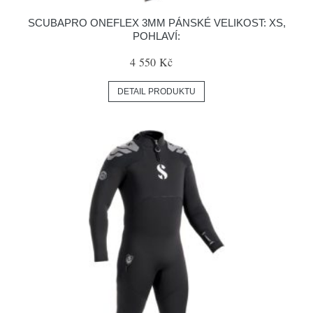
SCUBAPRO ONEFLEX 3MM PÁNSKÉ VELIKOST: XS,
POHLAVÍ:
4 550 Kč
DETAIL PRODUKTU