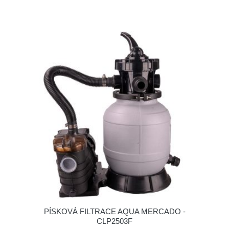
PÍSKOVÁ FILTRACE AQUA MERCADO -
CLP2503F