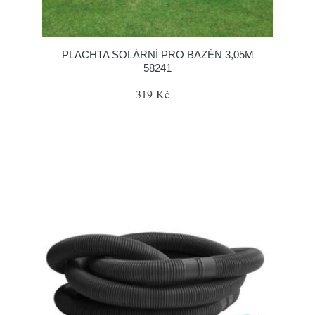
PLACHTA SOLÁRNÍ PRO BAZÉN 3,05M
58241
319 Kč