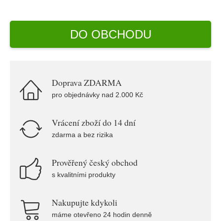
DO OBCHODU
Doprava ZDARMA
pro objednávky nad 2.000 Kč
Vrácení zboží do 14 dní
zdarma a bez rizika
Prověřený český obchod
s kvalitními produkty
Nakupujte kdykoli
máme otevřeno 24 hodin denně