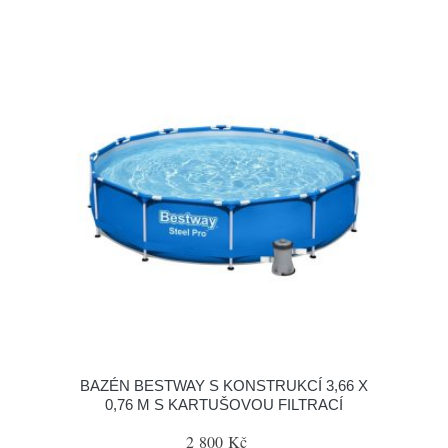
BAZÉN BESTWAY S KONSTRUKCÍ 3,66 X
0,76 M S KARTUŠOVOU FILTRACÍ
2 800 Kč