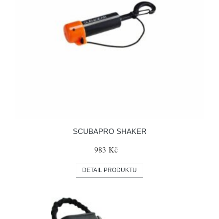
SCUBAPRO SHAKER
983 Kč
DETAIL PRODUKTU