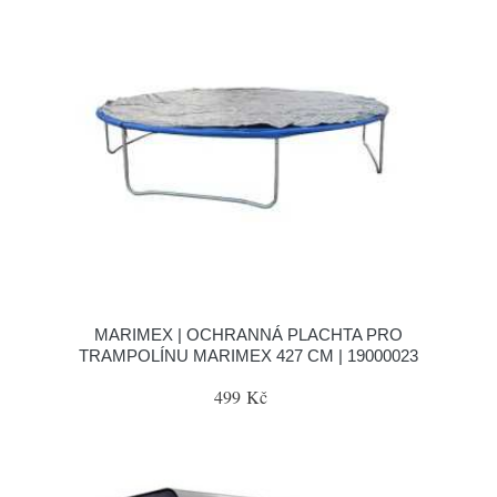
MARIMEX | OCHRANNÁ PLACHTA PRO
TRAMPOLÍNU MARIMEX 427 CM | 19000023
499 Kč