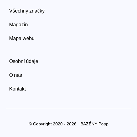
Všechny značky
Magazín
Mapa webu
Osobní údaje
O nás
Kontakt
© Copyright 2020 - 2026
BAZÉNY Popp