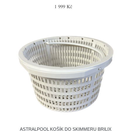
1 999 Kč
ASTRALPOOL KOŠÍK DO SKIMMERU BRILIX