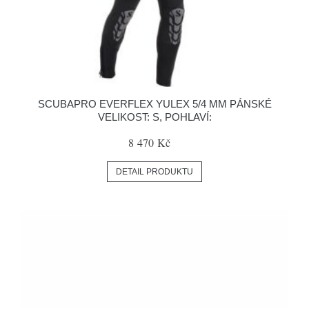
SCUBAPRO EVERFLEX YULEX 5/4 MM PÁNSKÉ
VELIKOST: S, POHLAVÍ:
8 470 Kč
DETAIL PRODUKTU