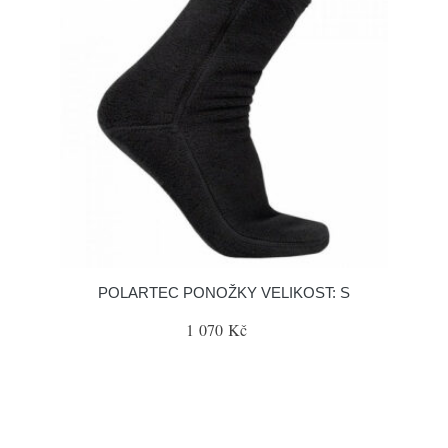
POLARTEC PONOŽKY VELIKOST: S
1 070 Kč