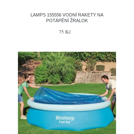
LAMPS 155556 VODNÍ RAKETY NA
POTÁPĚNÍ ŽRALOK
75 Kč