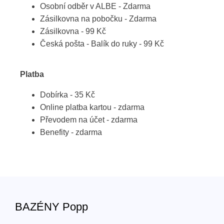
Osobní odběr v ALBE - Zdarma
Zásilkovna na pobočku - Zdarma
Zásilkovna - 99 Kč
Česká pošta - Balík do ruky - 99 Kč
Platba
Dobírka - 35 Kč
Online platba kartou - zdarma
Převodem na účet - zdarma
Benefity - zdarma
BAZÉNY Popp