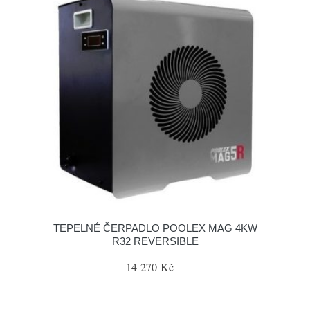
TEPELNÉ ČERPADLO POOLEX MAG 4KW
R32 REVERSIBLE
14 270 Kč