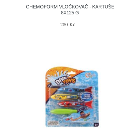
CHEMOFORM VLOČKOVAČ - KARTUŠE
8X125 G
280 Kč