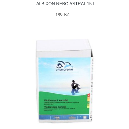
- ALBIXON NEBO ASTRAL 15 L
199 Kč