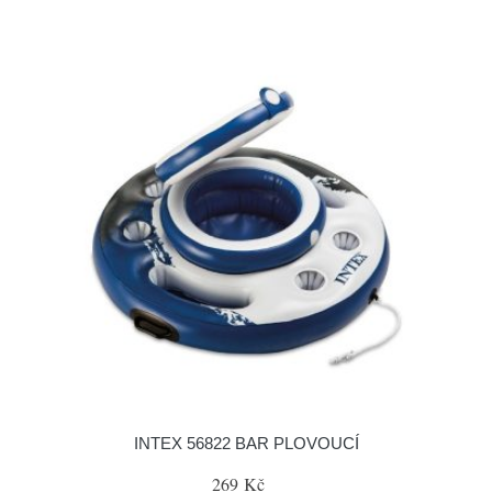
INTEX 56822 BAR PLOVOUCÍ
269 Kč