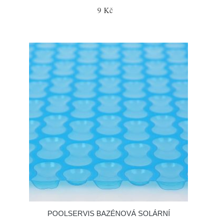
9 Kč
POOLSERVIS BAZÉNOVÁ SOLÁRNÍ