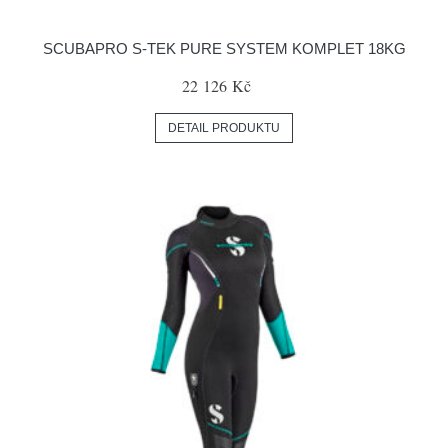
SCUBAPRO S-TEK PURE SYSTEM KOMPLET 18KG
22 126 Kč
DETAIL PRODUKTU