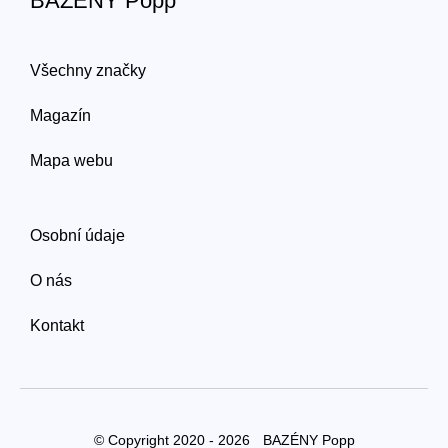
BAZÉNY Popp
Všechny značky
Magazín
Mapa webu
Osobní údaje
O nás
Kontakt
© Copyright 2020 - 2026
BAZÉNY Popp