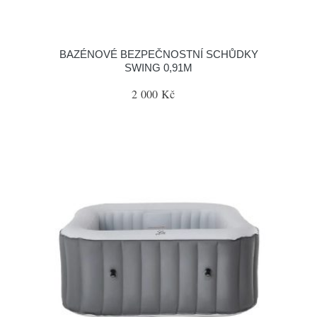
BAZÉNOVÉ BEZPEČNOSTNÍ SCHŮDKY
SWING 0,91M
2 000 Kč