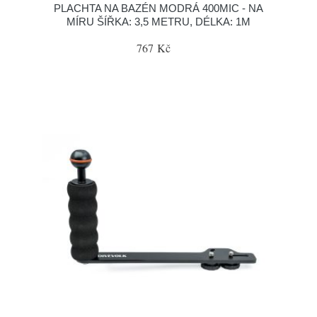
PLACHTA NA BAZÉN MODRÁ 400MIC - NA
MÍRU ŠÍŘKA: 3,5 METRU, DÉLKA: 1M
767 Kč