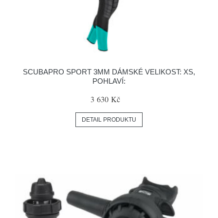
SCUBAPRO SPORT 3MM DÁMSKÉ VELIKOST: XS,
POHLAVÍ:
3 630 Kč
DETAIL PRODUKTU