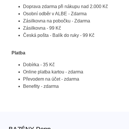
Doprava zdarma při nákupu nad 2.000 Kč
Osobní odběr v ALBE - Zdarma
Zásilkovna na pobočku - Zdarma
Zásilkovna - 99 Kč
Česká pošta - Balík do ruky - 99 Kč
Platba
Dobírka - 35 Kč
Online platba kartou - zdarma
Převodem na účet - zdarma
Benefity - zdarma