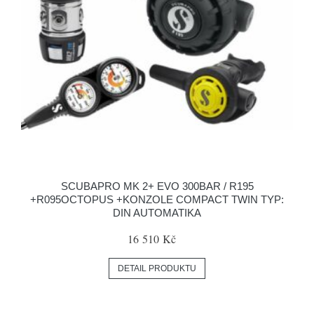
SCUBAPRO MK 2+ EVO 300BAR / R195
+R095OCTOPUS +KONZOLE COMPACT TWIN TYP:
DIN AUTOMATIKA
16 510 Kč
DETAIL PRODUKTU