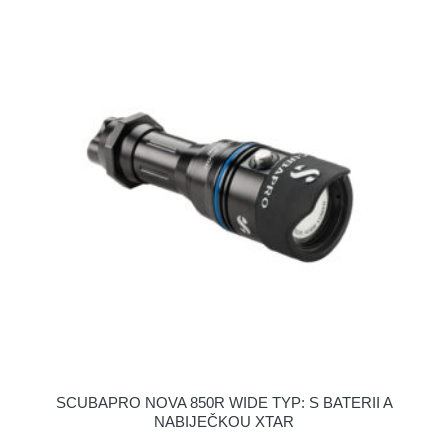
SCUBAPRO NOVA 850R WIDE TYP: S BATERII A
NABIJEČKOU XTAR