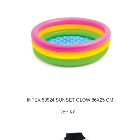
INTEX 58924 SUNSET GLOW 86X25 CM
269 Kč