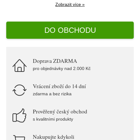
Zobrazit více »
DO OBCHODU
Doprava ZDARMA
pro objednávky nad 2.000 Kč
Vrácení zboží do 14 dní
zdarma a bez rizika
Prověřený český obchod
s kvalitními produkty
Nakupujte kdykoli