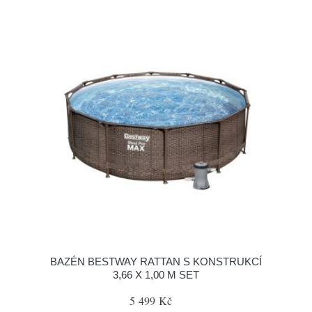
BAZÉN BESTWAY RATTAN S KONSTRUKCÍ
3,66 X 1,00 M SET
5 499 Kč