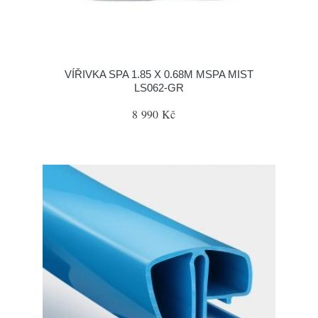
VÍŘIVKA SPA 1.85 X 0.68M MSPA MIST
LS062-GR
8 990 Kč