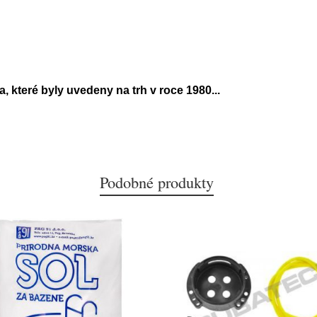
, které byly uvedeny na trh v roce 1980
...
Podobné produkty