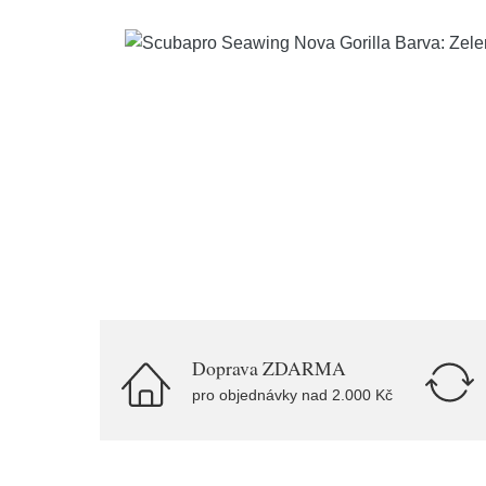
Doprava ZDARMA
pro objednávky nad 2.000 Kč