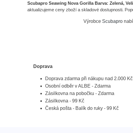
Scubapro Seawing Nova Gorilla Barva: Zelená, Veli
aktualizujeme ceny zboží a skladové dostupnosti. Popul
Výrobce
Scubapro
nabí
Doprava
Doprava zdarma při nákupu nad 2.000 Kč
Osobní odběr v ALBE - Zdarma
Zásilkovna na pobočku - Zdarma
Zásilkovna - 99 Kč
Česká pošta - Balík do ruky - 99 Kč