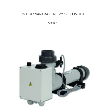
INTEX 59460 BAZÉNOVÝ SET OVOCE
159 Kč