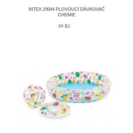
INTEX 29044 PLOVOUCÍ DÁVKOVAČ
CHEMIE
69 Kč