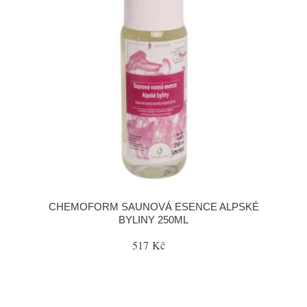
CHEMOFORM SAUNOVÁ ESENCE ALPSKÉ
BYLINY 250ML
517 Kč