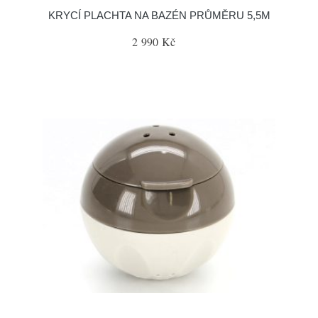
KRYCÍ PLACHTA NA BAZÉN PRŮMĚRU 5,5M
2 990 Kč