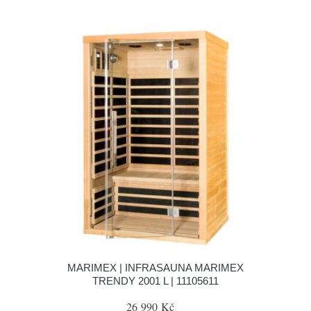
MARIMEX | INFRASAUNA MARIMEX
TRENDY 2001 L | 11105611
26 990 Kč