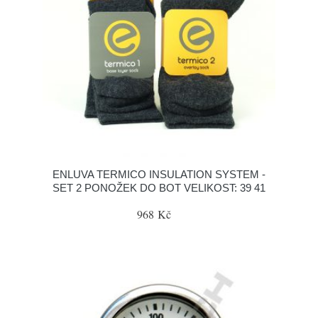
ENLUVA TERMICO INSULATION SYSTEM -
SET 2 PONOŽEK DO BOT VELIKOST: 39 41
968 Kč