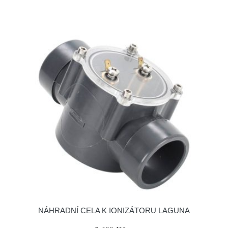
NÁHRADNÍ CELA K IONIZÁTORU LAGUNA