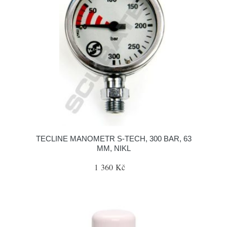
TECLINE MANOMETR S-TECH, 300 BAR, 63
MM, NIKL
1 360 Kč