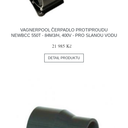
VAGNERPOOL ČERPADLO PROTIPROUDU
NEWBCC 550T - 84M3/H, 400V - PRO SLANOU VODU
21 985 Kč
DETAIL PRODUKTU