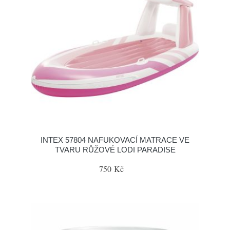
INTEX 57804 NAFUKOVACÍ MATRACE VE
TVARU RŮŽOVÉ LODI PARADISE
750 Kč