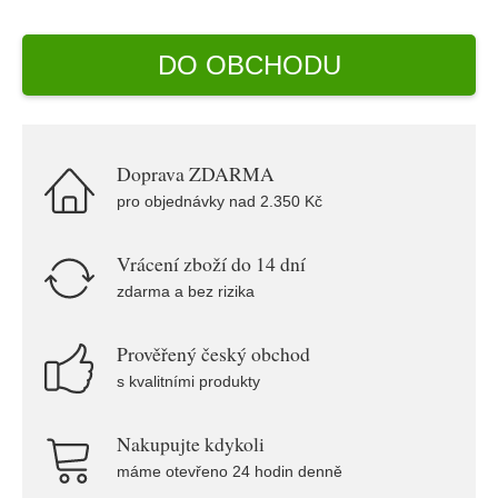
DO OBCHODU
Doprava ZDARMA
pro objednávky nad 2.350 Kč
Vrácení zboží do 14 dní
zdarma a bez rizika
Prověřený český obchod
s kvalitními produkty
Nakupujte kdykoli
máme otevřeno 24 hodin denně