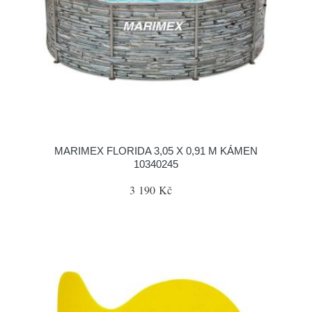
MARIMEX FLORIDA 3,05 X 0,91 M KÁMEN
10340245
3 190 Kč