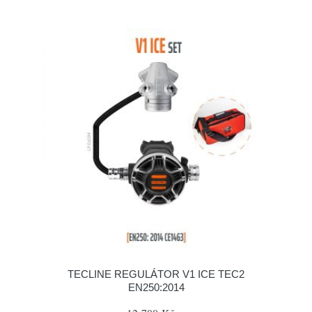
TECLINE REGULÁTOR V1 ICE TEC2
EN250:2014