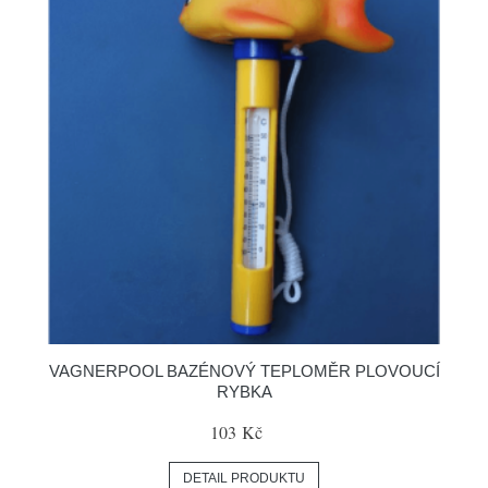
VAGNERPOOL BAZÉNOVÝ TEPLOMĚR PLOVOUCÍ
RYBKA
103 Kč
DETAIL PRODUKTU