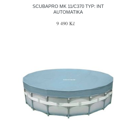
SCUBAPRO MK 11/C370 TYP: INT
AUTOMATIKA
9 490 Kč