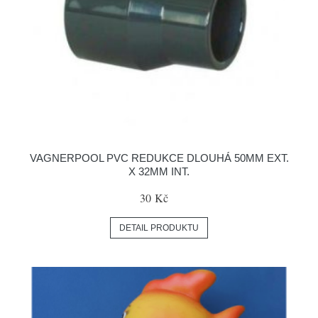
VAGNERPOOL PVC REDUKCE DLOUHÁ 50MM EXT.
X 32MM INT.
30 Kč
DETAIL PRODUKTU