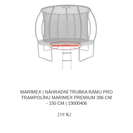
MARIMEX | NÁHRADNÍ TRUBKA RÁMU PRO
TRAMPOLÍNU MARIMEX PREMIUM 396 CM
- 150 CM | 19000406
219 Kč