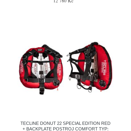
12 780 Kč
TECLINE DONUT 22 SPECIAL EDITION RED
+ BACKPLATE POSTROJ COMFORT TYP: