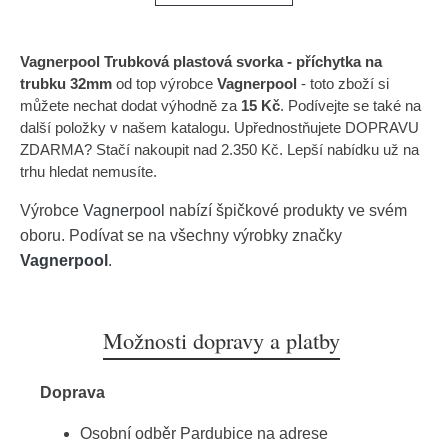
Vagnerpool Trubková plastová svorka - příchytka na
trubku 32mm
od top výrobce
Vagnerpool
- toto zboží si
můžete nechat dodat výhodně za
15 Kč
. Podívejte se také na
další položky v našem katalogu. Upřednostňujete DOPRAVU
ZDARMA? Stačí nakoupit nad 2.350 Kč. Lepší nabídku už na
trhu hledat nemusíte.
Výrobce
Vagnerpool
nabízí špičkové produkty ve svém
oboru. Podívat se na všechny výrobky značky
Vagnerpool
.
Možnosti dopravy a platby
Doprava
Osobní odběr Pardubice na adrese