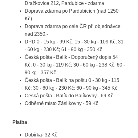
Dražkovice 212, Pardubice - zdarma
Doprava zdarma po Pardubicích (nad 1250
Kč)
Doprava zdarma po celé ČR při objednávce
nad 2350,-
DPD 0 - 15 kg - 99 Kč; 15 - 30 kg - 109 Kč; 31
- 60 kg - 230 Kč; 61 - 90 kg - 350 Kč
Česká pošta - Balík - Doporučený dopis 54
Kč; 0 - 30 kg - 119 Kč; 30 - 60 kg - 238 Kč; 60 -
90 kg - 357 Kč
Česká pošta - Balík na poštu 0 - 30 kg - 115
Kč; 30 - 60 kg - 230 Kč; 60 - 90 kg - 345 Kč
Česká pošta - Balík do Balíkovny - 69 Kč
Odběrné místo Zásilkovny - 59 Kč
Platba
Dobírka- 32 Kč