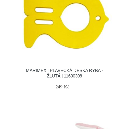
MARIMEX | PLAVECKÁ DESKA RYBA -
ŽLUTÁ | 11630309
249 Kč