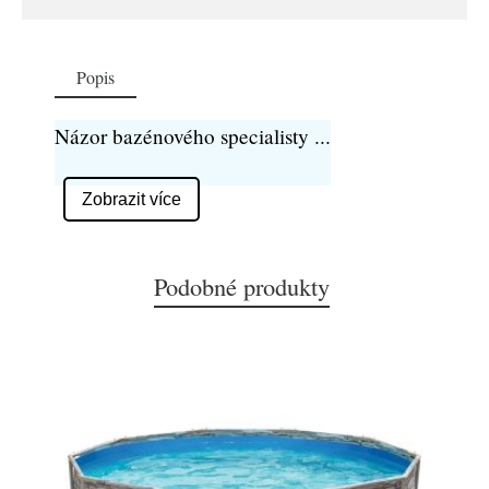
Popis
Názor bazénového specialisty
...
Zobrazit více
Podobné produkty