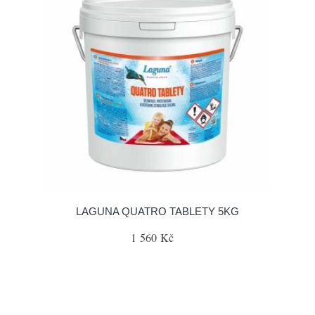
LAGUNA QUATRO TABLETY 5KG
1 560 Kč