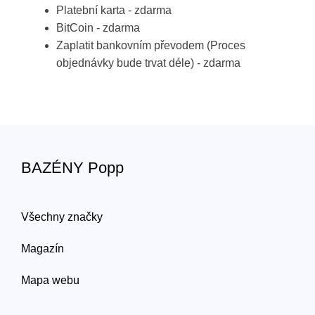
Platební karta - zdarma
BitCoin - zdarma
Zaplatit bankovním převodem (Proces
objednávky bude trvat déle) - zdarma
BAZÉNY Popp
Všechny značky
Magazín
Mapa webu