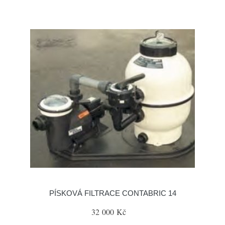
PÍSKOVÁ FILTRACE CONTABRIC 14
32 000 Kč