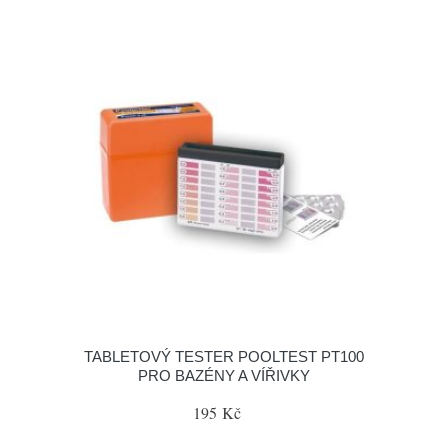
TABLETOVÝ TESTER POOLTEST PT100
PRO BAZÉNY A VÍŘIVKY
195 Kč