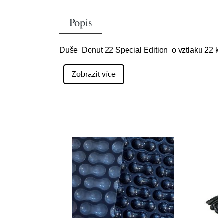
Popis
Duše Donut 22 Special Edition o vztlaku 22 
Zobrazit více