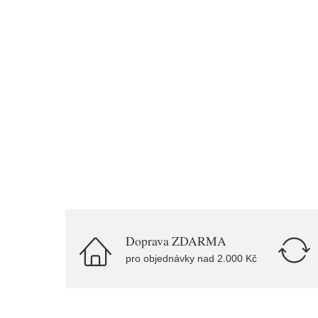
Doprava ZDARMA
pro objednávky nad 2.000 Kč