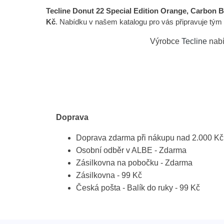
Tecline Donut 22 Special Edition Orange, Carbon B
Kč
. Nabídku v našem katalogu pro vás připravuje t
Výrobce
Tecline
nabí
Doprava
Doprava zdarma při nákupu nad 2.000 Kč
Osobní odběr v ALBE - Zdarma
Zásilkovna na pobočku - Zdarma
Zásilkovna - 99 Kč
Česká pošta - Balík do ruky - 99 Kč