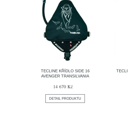
TECLINE KŘÍDLO SIDE 16
TECLI
AVENGER TRANSILVANIA
14 670 Kč
DETAIL PRODUKTU