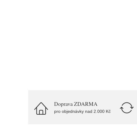
Doprava ZDARMA
pro objednávky nad 2.000 Kč