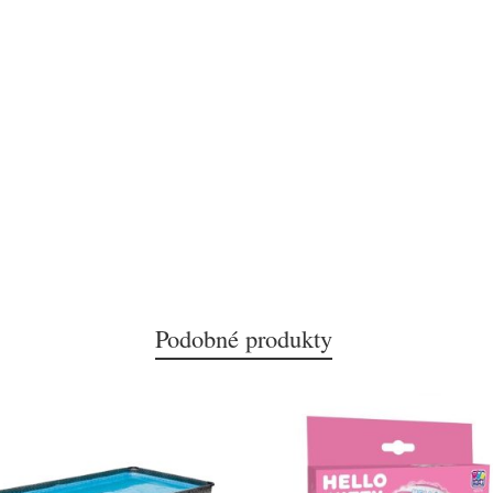
Podobné produkty