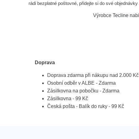
rádi bezplatné poštovné, přidejte si do své objednávk
Výrobce
Tecline
nabí
Doprava
Doprava zdarma při nákupu nad 2.000 Kč
Osobní odběr v ALBE - Zdarma
Zásilkovna na pobočku - Zdarma
Zásilkovna - 99 Kč
Česká pošta - Balík do ruky - 99 Kč