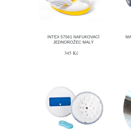
INTEX 57561 NAFUKOVACÍ
MA
JEDNOROŽEC MALÝ
345 Kč