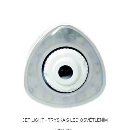
JET LIGHT - TRYSKA S LED OSVĚTLENÍM