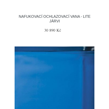
NAFUKOVACÍ OCHLAZOVACÍ VANA - LITE
JÄRVI
30 890 Kč