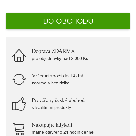
DO OBCHODU
Doprava ZDARMA
pro objednávky nad 2.000 Kč
Vrácení zboží do 14 dní
zdarma a bez rizika
Prověřený český obchod
s kvalitními produkty
Nakupujte kdykoli
máme otevřeno 24 hodin denně