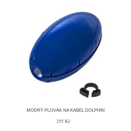
MODRÝ PLOVÁK NA KABEL DOLPHIN
255 Kč