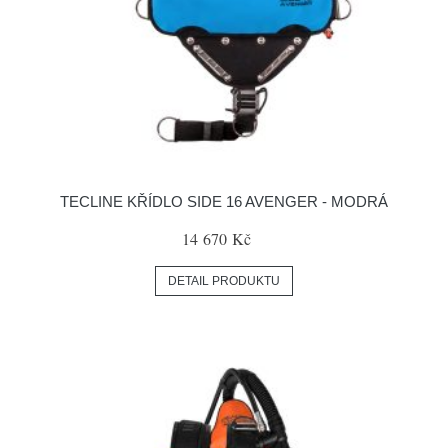
TECLINE KŘÍDLO SIDE 16 AVENGER - MODRÁ
14 670 Kč
DETAIL PRODUKTU