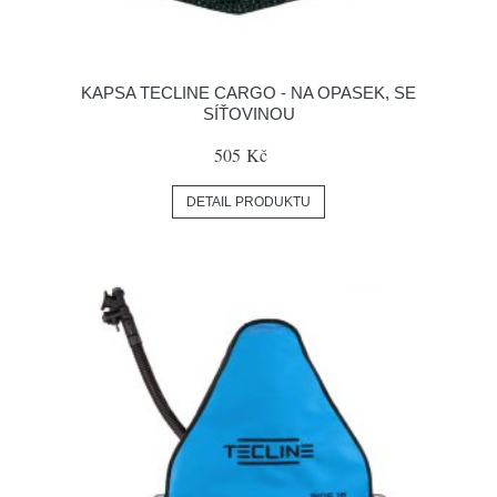
KAPSA TECLINE CARGO - NA OPASEK, SE
SÍŤOVINOU
505 Kč
DETAIL PRODUKTU