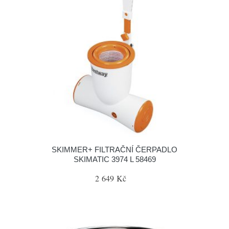
SKIMMER+ FILTRAČNÍ ČERPADLO
SKIMATIC 3974 L 58469
2 649 Kč