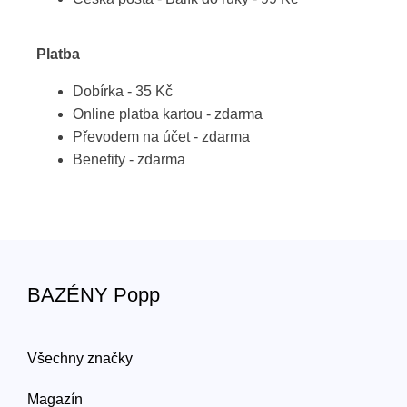
Platba
Dobírka - 35 Kč
Online platba kartou - zdarma
Převodem na účet - zdarma
Benefity - zdarma
BAZÉNY Popp
Všechny značky
Magazín