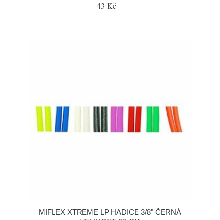
43 Kč
MIFLEX XTREME LP HADICE 3/8" ČERNÁ