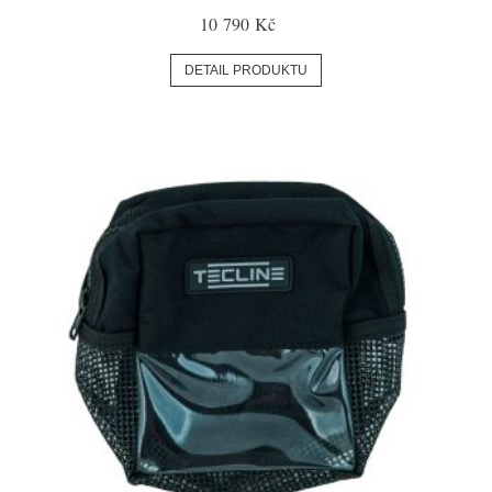
10 790 Kč
DETAIL PRODUKTU