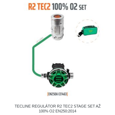
TECLINE REGULÁTOR R2 TEC2 STAGE SET AŽ
100% O2 EN250:2014