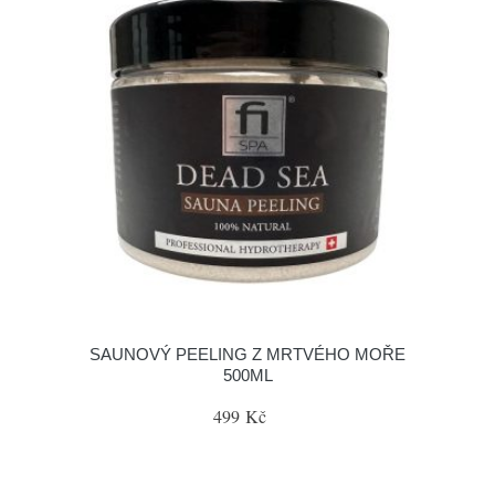
SAUNOVÝ PEELING Z MRTVÉHO MOŘE
500ML
499 Kč