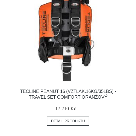
TECLINE PEANUT 16 (VZTLAK.16KG/35LBS) -
TRAVEL SET COMFORT ORANŽOVÝ
17 710 Kč
DETAIL PRODUKTU