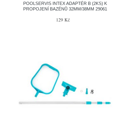
POOLSERVIS INTEX ADAPTÉR B (2KS) K
PROPOJENÍ BAZÉNŮ 32MM/38MM 29061
129 Kč