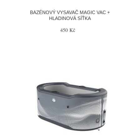
BAZÉNOVÝ VYSAVAČ MAGIC VAC +
HLADINOVÁ SÍŤKA
450 Kč