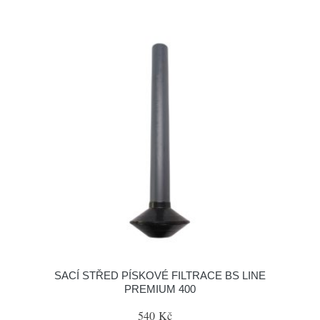
SACÍ STŘED PÍSKOVÉ FILTRACE BS LINE
PREMIUM 400
540 Kč