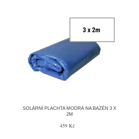
SOLÁRNÍ PLACHTA MODRÁ NA BAZÉN 3 X
2M
459 Kč