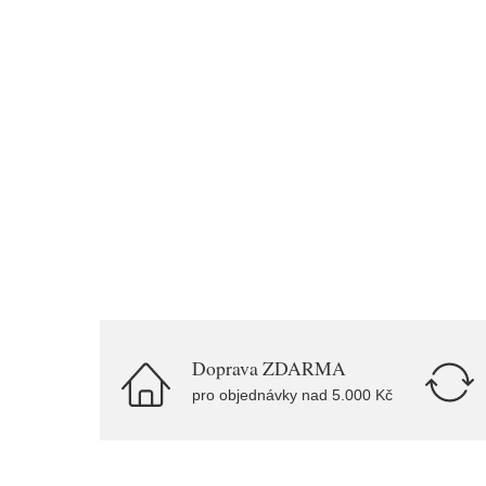
Doprava ZDARMA
pro objednávky nad 5.000 Kč