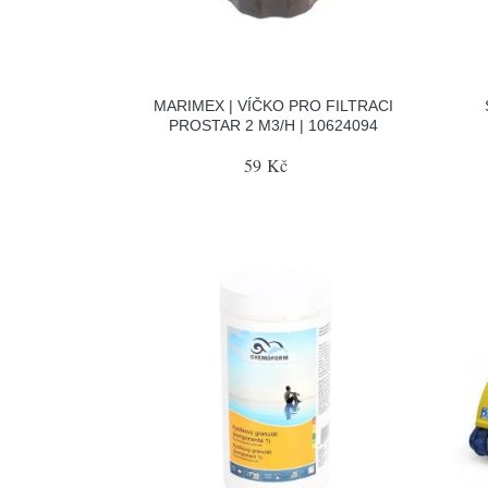
MARIMEX | VÍČKO PRO FILTRACI
PROSTAR 2 M3/H | 10624094
59 Kč