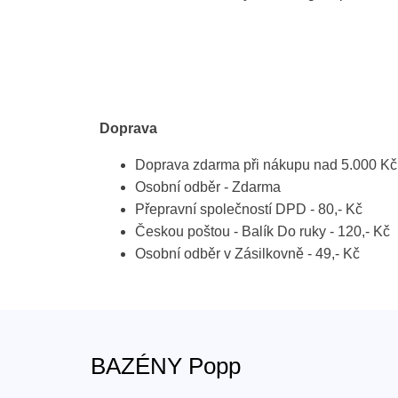
Doprava
Doprava zdarma při nákupu nad 5.000 Kč
Osobní odběr - Zdarma
Přepravní společností DPD - 80,- Kč
Českou poštou - Balík Do ruky - 120,- Kč
Osobní odběr v Zásilkovně - 49,- Kč
BAZÉNY Popp