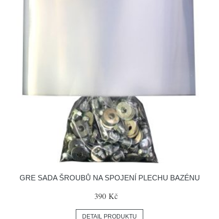
GRE SADA ŠROUBŮ NA SPOJENÍ PLECHU BAZÉNU
390 Kč
DETAIL PRODUKTU