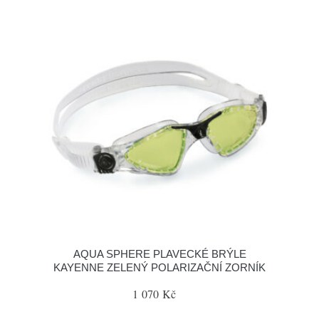
AQUA SPHERE PLAVECKÉ BRÝLE
KAYENNE ZELENÝ POLARIZAČNÍ ZORNÍK
1 070 Kč