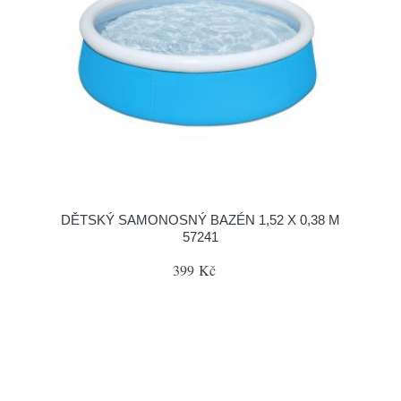
DĚTSKÝ SAMONOSNÝ BAZÉN 1,52 X 0,38 M
57241
399 Kč