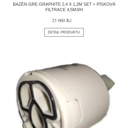
BAZÉN GRE GRAPHITE 2,4 X 1,2M SET + PÍSKOVÁ
FILTRACE 4,5M3/H
23 060 Kč
DETAIL PRODUKTU