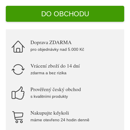
DO OBCHODU
Doprava ZDARMA
pro objednávky nad 5.000 Kč
Vrácení zboží do 14 dní
zdarma a bez rizika
Prověřený český obchod
s kvalitními produkty
Nakupujte kdykoli
máme otevřeno 24 hodin denně