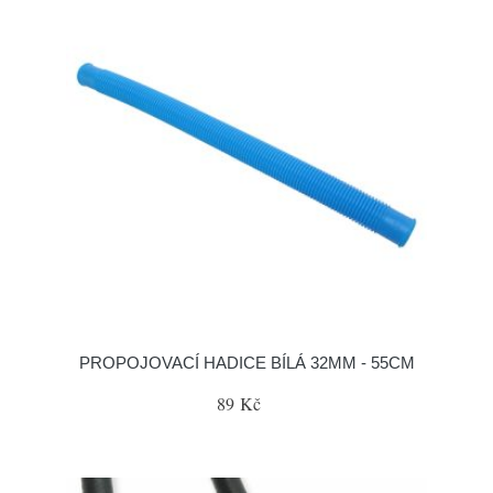
PROPOJOVACÍ HADICE BÍLÁ 32MM - 55CM
89 Kč