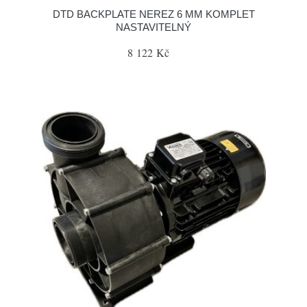
DTD BACKPLATE NEREZ 6 MM KOMPLET
NASTAVITELNÝ
8 122 Kč