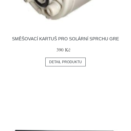
SMĚŠOVACÍ KARTUŠ PRO SOLÁRNÍ SPRCHU GRE
390 Kč
DETAIL PRODUKTU