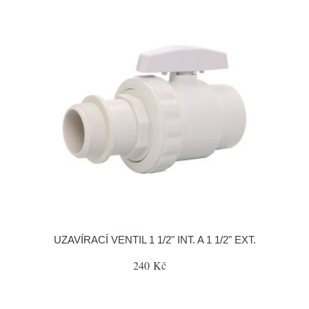
UZAVÍRACÍ VENTIL 1 1/2" INT. A 1 1/2" EXT.
240 Kč