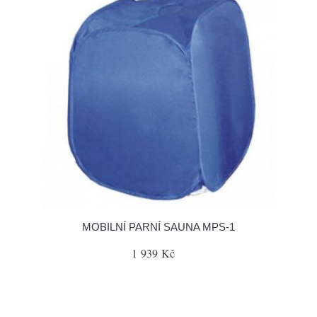
MOBILNÍ PARNÍ SAUNA MPS-1
1 939 Kč