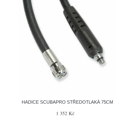
HADICE SCUBAPRO STŘEDOTLAKÁ 75CM
1 352 Kč