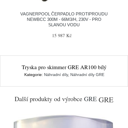
VAGNERPOOL ČERPADLO PROTIPROUDU
NEWBCC 300M - 66M3/H, 230V - PRO
SLANOU VODU
15 987 Kč
Tryska pro skimmer GRE AR100 bílý
Kategorie:
Náhradní díly
,
Náhradní díly GRE
Další produkty od výrobce
GRE
GRE