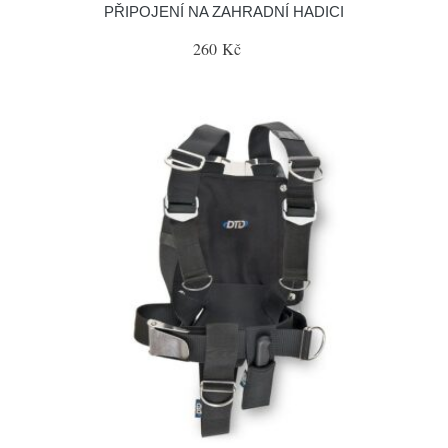
PŘIPOJENÍ NA ZAHRADNÍ HADICI
260 Kč