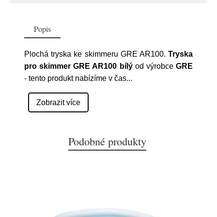
Popis
Plochá tryska ke skimmeru GRE AR100.
Tryska
pro skimmer GRE AR100 bílý
od výrobce
GRE
- tento produkt nabízíme v čas
...
Zobrazit více
Podobné produkty