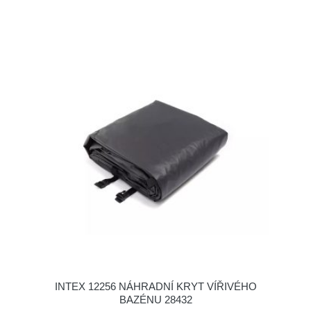
INTEX 12256 NÁHRADNÍ KRYT VÍŘIVÉHO
BAZÉNU 28432