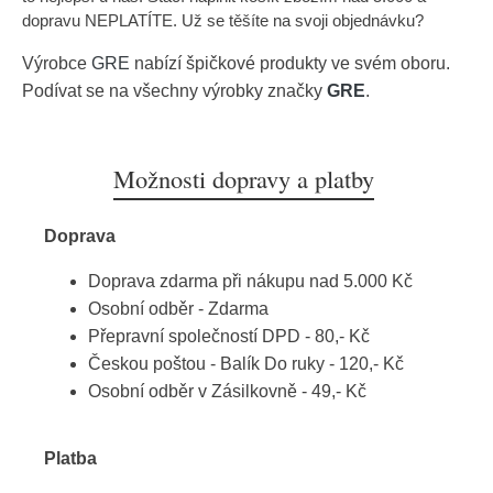
dopravu NEPLATÍTE. Už se těšíte na svoji objednávku?
Výrobce
GRE
nabízí špičkové produkty ve svém oboru.
Podívat se na všechny výrobky značky
GRE
.
Možnosti dopravy a platby
Doprava
Doprava zdarma při nákupu nad 5.000 Kč
Osobní odběr - Zdarma
Přepravní společností DPD - 80,- Kč
Českou poštou - Balík Do ruky - 120,- Kč
Osobní odběr v Zásilkovně - 49,- Kč
Platba