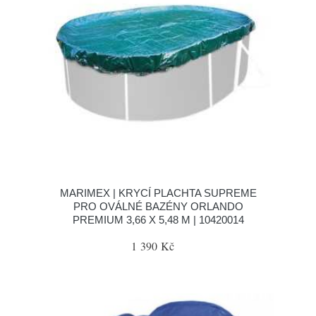
MARIMEX | KRYCÍ PLACHTA SUPREME
PRO OVÁLNÉ BAZÉNY ORLANDO
PREMIUM 3,66 X 5,48 M | 10420014
1 390 Kč