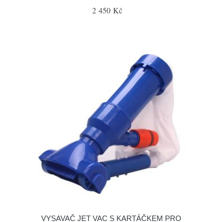
2 450 Kč
VYSAVAČ JET VAC S KARTÁČKEM PRO