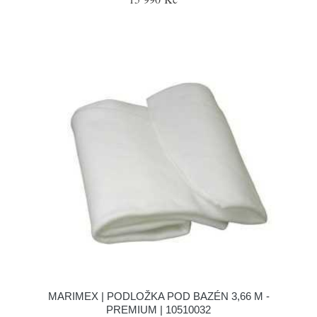
MARIMEX | PODLOŽKA POD BAZÉN 3,66 M -
PREMIUM | 10510032