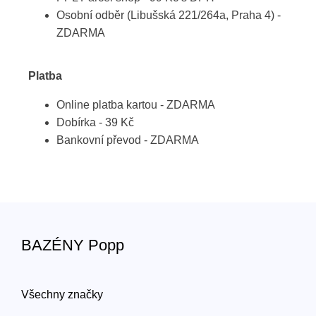
Osobní odběr (Libušská 221/264a, Praha 4) -
ZDARMA
Platba
Online platba kartou - ZDARMA
Dobírka - 39 Kč
Bankovní převod - ZDARMA
BAZÉNY Popp
Všechny značky