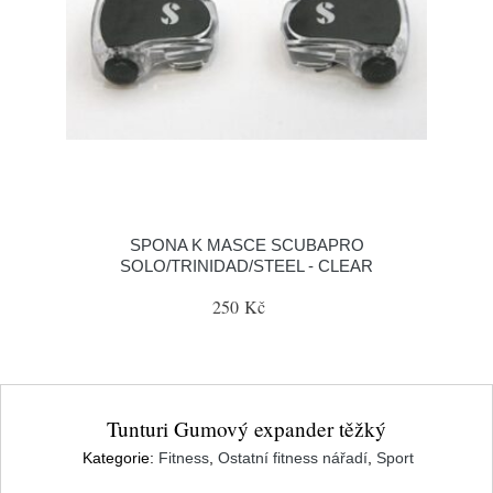
SPONA K MASCE SCUBAPRO
SOLO/TRINIDAD/STEEL - CLEAR
250 Kč
Tunturi Gumový expander těžký
Kategorie:
Fitness
,
Ostatní fitness nářadí
,
Sport