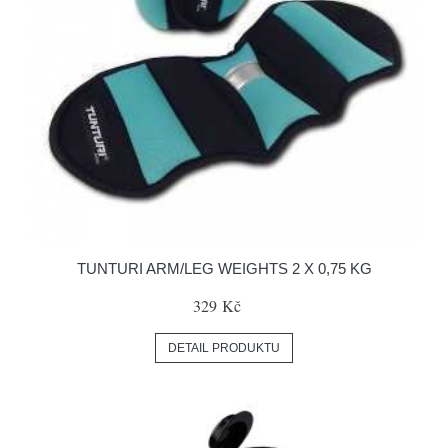
TUNTURI ARM/LEG WEIGHTS 2 X 0,75 KG
329 Kč
DETAIL PRODUKTU