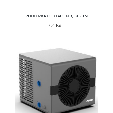
PODLOŽKA POD BAZÉN 3,1 X 2,1M
395 Kč