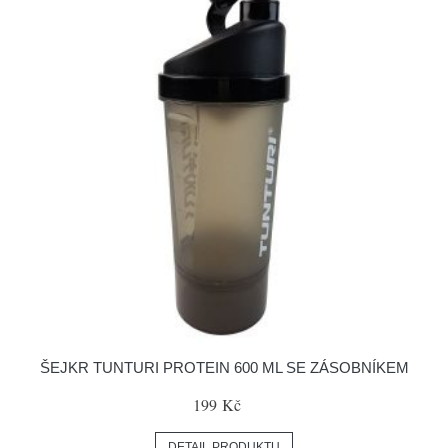
ŠEJKR TUNTURI PROTEIN 600 ML SE ZÁSOBNÍKEM
199 Kč
DETAIL PRODUKTU