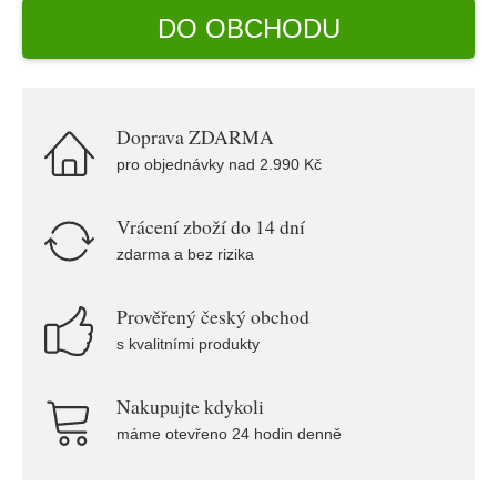
DO OBCHODU
Doprava ZDARMA
pro objednávky nad 2.990 Kč
Vrácení zboží do 14 dní
zdarma a bez rizika
Prověřený český obchod
s kvalitními produkty
Nakupujte kdykoli
máme otevřeno 24 hodin denně