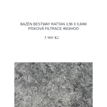
BAZÉN BESTWAY RATTAN 3,96 X 0,84M
PÍSKOVÁ FILTRACE 4M3/HOD
5 969 Kč