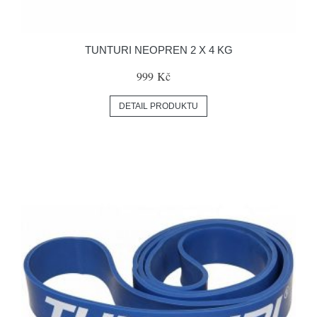
TUNTURI NEOPREN 2 X 4 KG
999 Kč
DETAIL PRODUKTU