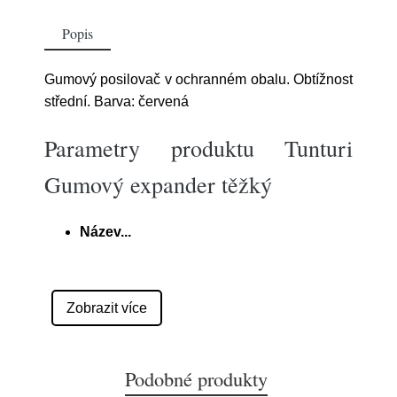
Popis
Gumový posilovač v ochranném obalu. Obtížnost
střední. Barva: červená
Parametry produktu Tunturi
Gumový expander těžký
Název
...
Zobrazit více
Podobné produkty