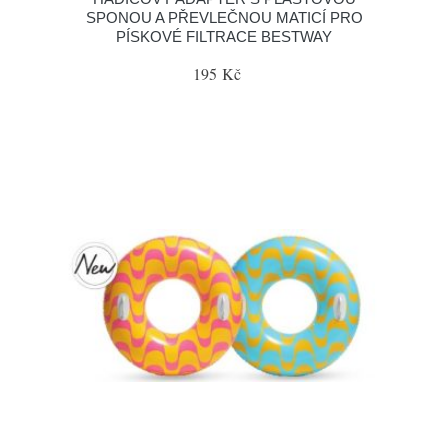
SPONOU A PŘEVLEČNOU MATICÍ PRO
PÍSKOVÉ FILTRACE BESTWAY
195 Kč