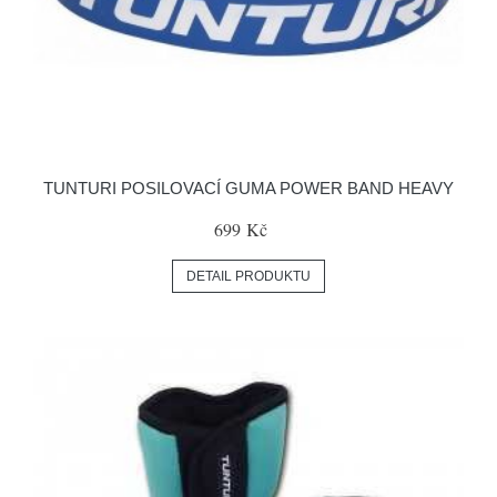
TUNTURI POSILOVACÍ GUMA POWER BAND HEAVY
699 Kč
DETAIL PRODUKTU