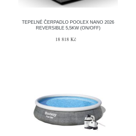
TEPELNÉ ČERPADLO POOLEX NANO 2026
REVERSIBLE 5,5KW (ON/OFF)
18 818 Kč