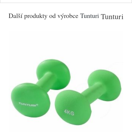
Další produkty od výrobce
Tunturi
Tunturi