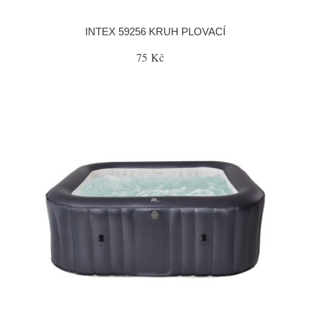
INTEX 59256 KRUH PLOVACÍ
75 Kč