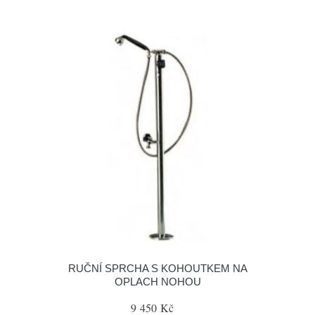
RUČNÍ SPRCHA S KOHOUTKEM NA
OPLACH NOHOU
9 450 Kč