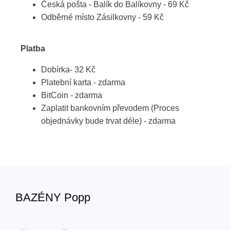
Česká pošta - Balík do Balíkovny - 69 Kč
Odběrné místo Zásilkovny - 59 Kč
Platba
Dobírka- 32 Kč
Platební karta - zdarma
BitCoin - zdarma
Zaplatit bankovním převodem (Proces
objednávky bude trvat déle) - zdarma
BAZÉNY Popp