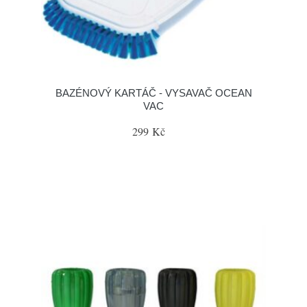
BAZÉNOVÝ KARTÁČ - VYSAVAČ OCEAN
VAC
299 Kč