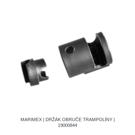
MARIMEX | DRŽÁK OBRUČE TRAMPOLÍNY |
19000844