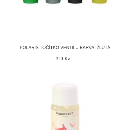
POLARIS TOČÍTKO VENTILU BARVA: ŽLUTÁ
250 Kč