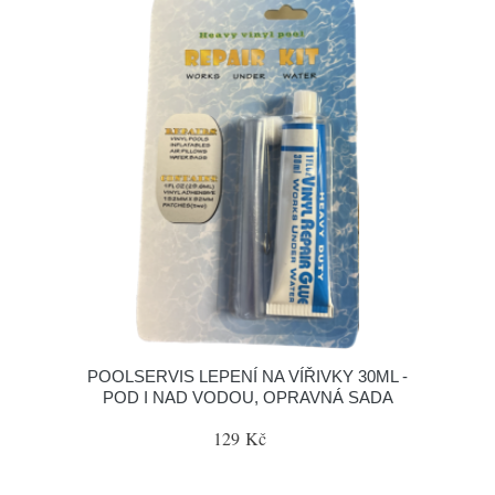
POOLSERVIS LEPENÍ NA VÍŘIVKY 30ML -
POD I NAD VODOU, OPRAVNÁ SADA
129 Kč