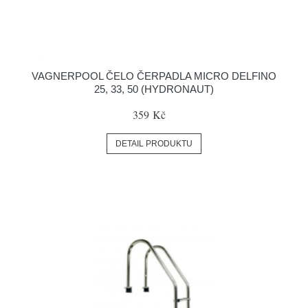
VAGNERPOOL ČELO ČERPADLA MICRO DELFINO
25, 33, 50 (HYDRONAUT)
359 Kč
DETAIL PRODUKTU