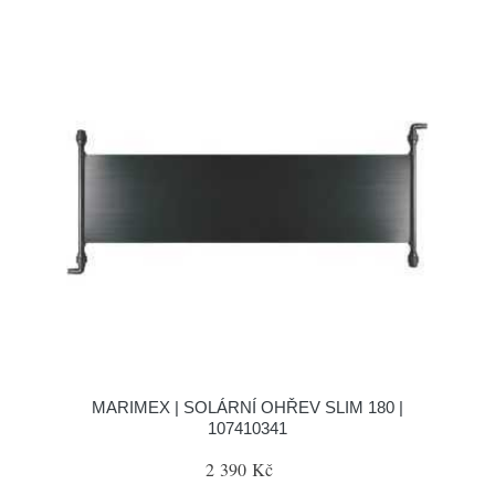
MARIMEX | SOLÁRNÍ OHŘEV SLIM 180 |
107410341
2 390 Kč