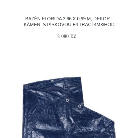
BAZÉN FLORIDA 3,66 X 0,99 M, DEKOR -
KÁMEN, S PÍSKOVOU FILTRACÍ 4M3/HOD
8 080 Kč