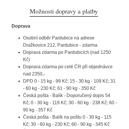
Možnosti dopravy a platby
Doprava
Osobní odběr Pardubice na adrese
Dražkovice 212, Pardubice - zdarma
Doprava zdarma po Pardubicích (nad 1250
Kč)
Doprava zdarma po celé ČR při objednávce
nad 2350,-
DPD 0 - 15 kg - 99 Kč; 15 - 30 kg - 109 Kč; 31
- 60 kg - 230 Kč; 61 - 90 kg - 350 Kč
Česká pošta - Balík - Doporučený dopis 54
Kč; 0 - 30 kg - 119 Kč; 30 - 60 kg - 238 Kč; 60 -
90 kg - 357 Kč
Česká pošta - Balík na poštu 0 - 30 kg - 115
Kč; 30 - 60 kg - 230 Kč; 60 - 90 kg - 345 Kč