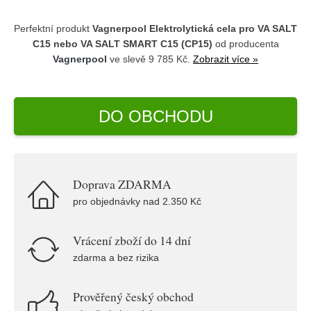
Perfektní produkt
Vagnerpool Elektrolytická cela pro VA SALT
C15 nebo VA SALT SMART C15 (CP15)
od producenta
Vagnerpool
ve slevě 9 785 Kč.
Zobrazit více »
DO OBCHODU
Doprava ZDARMA
pro objednávky nad 2.350 Kč
Vrácení zboží do 14 dní
zdarma a bez rizika
Prověřený český obchod