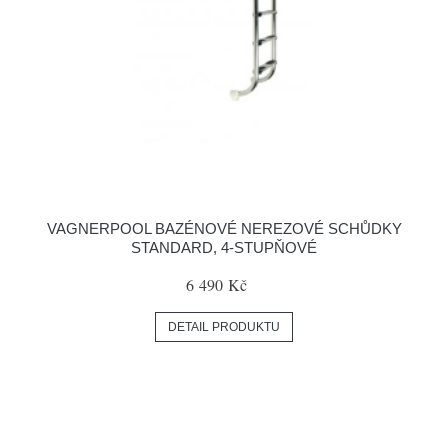
VAGNERPOOL BAZÉNOVÉ NEREZOVÉ SCHŮDKY
STANDARD, 4-STUPŇOVÉ
6 490 Kč
DETAIL PRODUKTU