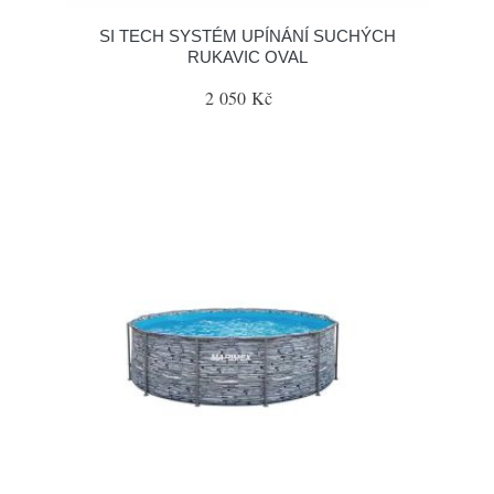
SI TECH SYSTÉM UPÍNÁNÍ SUCHÝCH
RUKAVIC OVAL
2 050 Kč