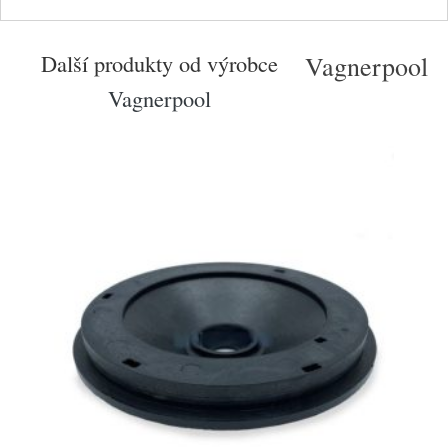
Další produkty od výrobce
Vagnerpool
Vagnerpool