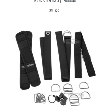
KONSTRUKCI | 19000401
39 Kč