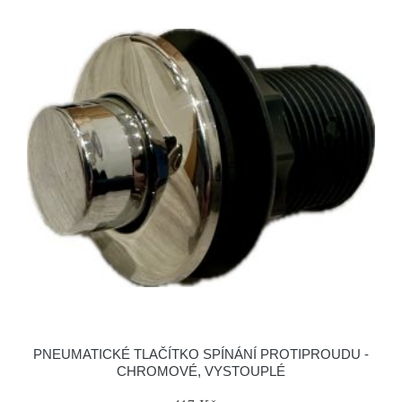
PNEUMATICKÉ TLAČÍTKO SPÍNÁNÍ PROTIPROUDU -
CHROMOVÉ, VYSTOUPLÉ