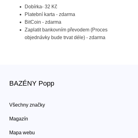
Dobírka- 32 Kč
Platební karta - zdarma
BitCoin - zdarma
Zaplatit bankovním převodem (Proces
objednávky bude trvat déle) - zdarma
BAZÉNY Popp
Všechny značky
Magazín
Mapa webu