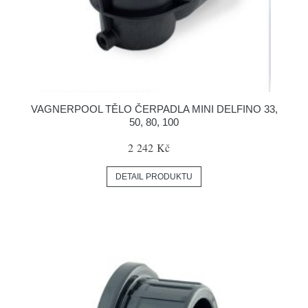
VAGNERPOOL TĚLO ČERPADLA MINI DELFINO 33,
50, 80, 100
2 242 Kč
DETAIL PRODUKTU