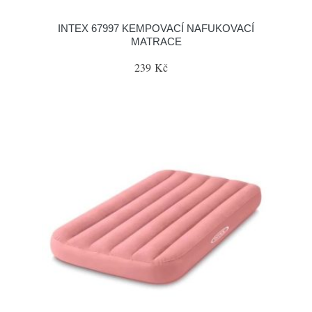
INTEX 67997 KEMPOVACÍ NAFUKOVACÍ
MATRACE
239 Kč