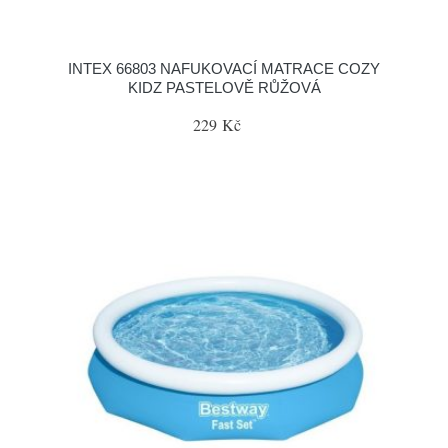
INTEX 66803 NAFUKOVACÍ MATRACE COZY
KIDZ PASTELOVĚ RŮŽOVÁ
229 Kč