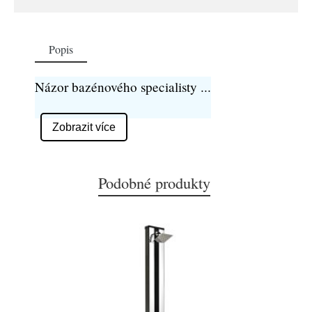
Popis
Názor bazénového specialisty
...
Zobrazit více
Podobné produkty