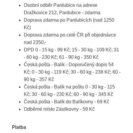
Osobní odběr Pardubice na adrese
Dražkovice 212, Pardubice - zdarma
Doprava zdarma po Pardubicích (nad 1250
Kč)
Doprava zdarma po celé ČR při objednávce
nad 2350,-
DPD 0 - 15 kg - 99 Kč; 15 - 30 kg - 109 Kč; 31
- 60 kg - 230 Kč; 61 - 90 kg - 350 Kč
Česká pošta - Balík - Doporučený dopis 54
Kč; 0 - 30 kg - 119 Kč; 30 - 60 kg - 238 Kč; 60 -
90 kg - 357 Kč
Česká pošta - Balík na poštu 0 - 30 kg - 115
Kč; 30 - 60 kg - 230 Kč; 60 - 90 kg - 345 Kč
Česká pošta - Balík do Balíkovny - 69 Kč
Odběrné místo Zásilkovny - 59 Kč
Platba