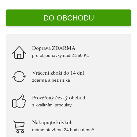
DO OBCHODU
Doprava ZDARMA
pro objednávky nad 2.350 Kč
Vrácení zboží do 14 dní
zdarma a bez rizika
Prověřený český obchod
s kvalitními produkty
Nakupujte kdykoli
máme otevřeno 24 hodin denně