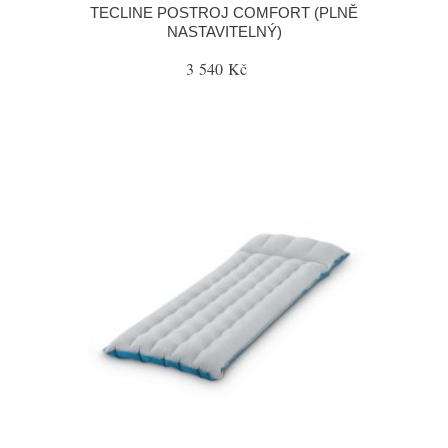
TECLINE POSTROJ COMFORT (PLNĚ
NASTAVITELNÝ)
3 540 Kč