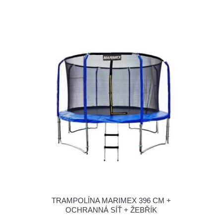
TRAMPOLÍNA MARIMEX 396 CM +
OCHRANNÁ SÍŤ + ŽEBŘÍK