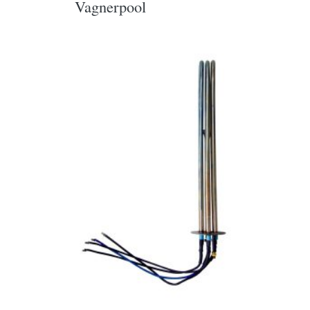
Vagnerpool