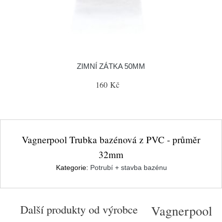
ZIMNÍ ZÁTKA 50MM
160 Kč
Vagnerpool Trubka bazénová z PVC - průměr
32mm
Kategorie:
Potrubí + stavba bazénu
Další produkty od výrobce
Vagnerpool