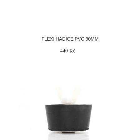
FLEXI HADICE PVC 90MM
440 Kč