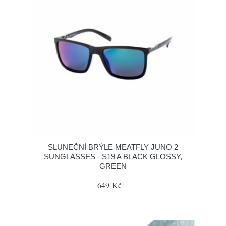
SLUNEČNÍ BRÝLE MEATFLY JUNO 2
SUNGLASSES - S19 A BLACK GLOSSY,
GREEN
649 Kč