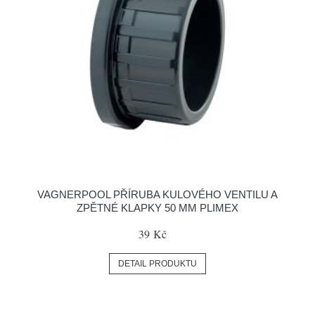
VAGNERPOOL PŘÍRUBA KULOVÉHO VENTILU A
ZPĚTNÉ KLAPKY 50 MM PLIMEX
39 Kč
DETAIL PRODUKTU