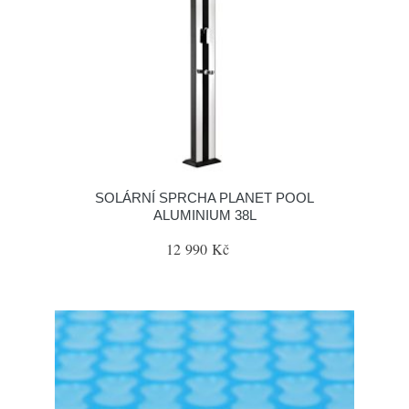
SOLÁRNÍ SPRCHA PLANET POOL
ALUMINIUM 38L
12 990 Kč