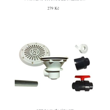
279 Kč