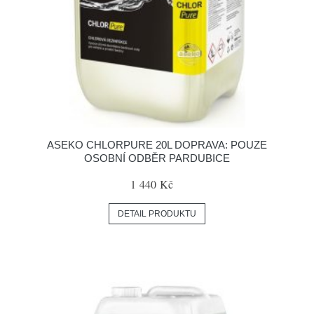
ASEKO CHLORPURE 20L DOPRAVA: POUZE
OSOBNÍ ODBĚR PARDUBICE
1 440 Kč
DETAIL PRODUKTU