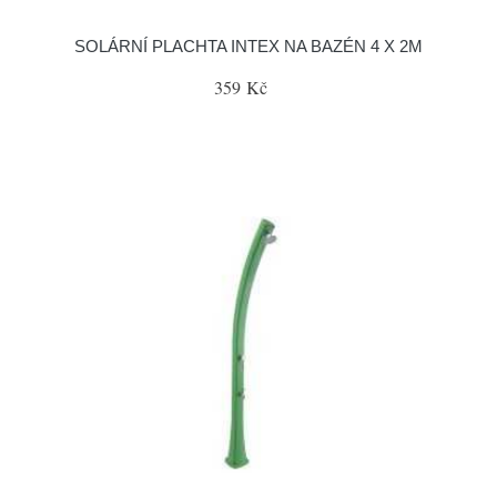
SOLÁRNÍ PLACHTA INTEX NA BAZÉN 4 X 2M
359 Kč