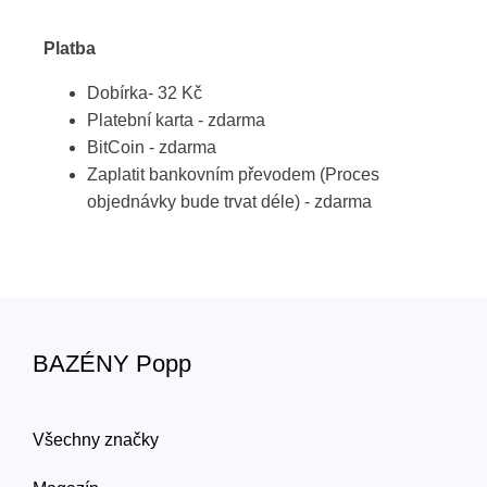
Platba
Dobírka- 32 Kč
Platební karta - zdarma
BitCoin - zdarma
Zaplatit bankovním převodem (Proces
objednávky bude trvat déle) - zdarma
BAZÉNY Popp
Všechny značky