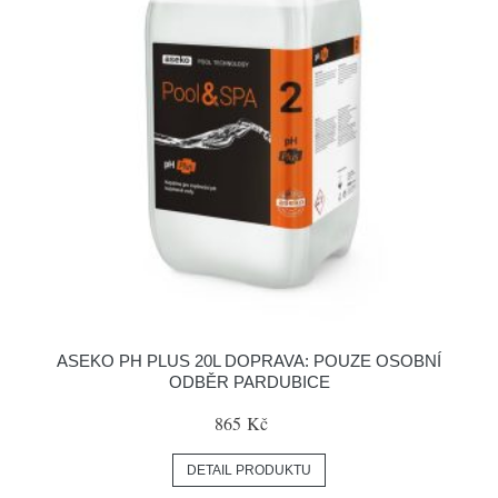
ASEKO PH PLUS 20L DOPRAVA: POUZE OSOBNÍ
ODBĚR PARDUBICE
865 Kč
DETAIL PRODUKTU