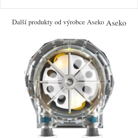
Další produkty od výrobce
Aseko
Aseko