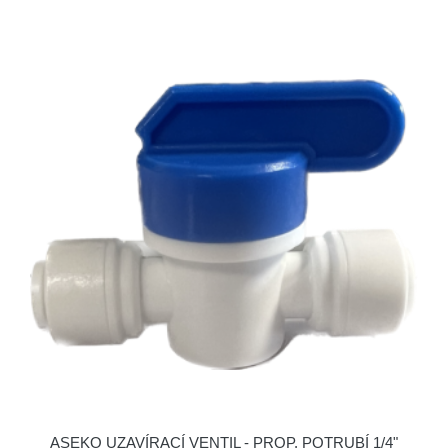
ASEKO UZAVÍRACÍ VENTIL - PROP. POTRUBÍ 1/4"