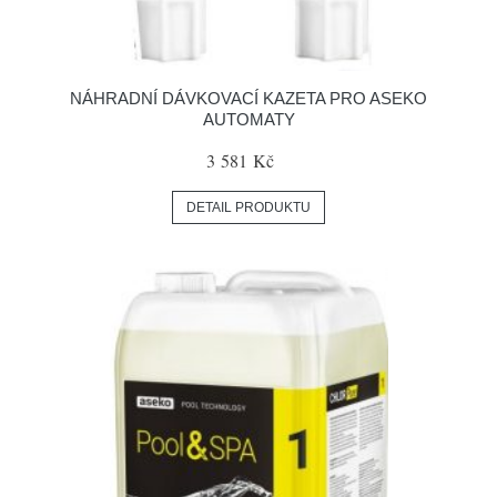
NÁHRADNÍ DÁVKOVACÍ KAZETA PRO ASEKO
AUTOMATY
3 581 Kč
DETAIL PRODUKTU