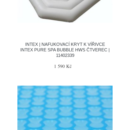
INTEX | NAFUKOVACÍ KRYT K VÍŘIVCE
INTEX PURE SPA BUBBLE HWS ČTVEREC |
11402339
1 590 Kč