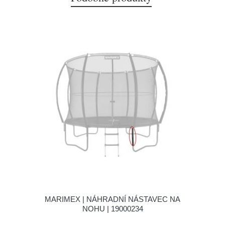
MARIMEX | NÁHRADNÍ NÁSTAVEC NA
NOHU | 19000234