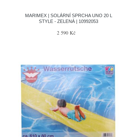
MARIMEX | SOLÁRNÍ SPRCHA UNO 20 L
STYLE - ZELENÁ | 10992053
2 590 Kč