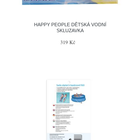
HAPPY PEOPLE DĚTSKÁ VODNÍ
SKLUZAVKA
319 Kč