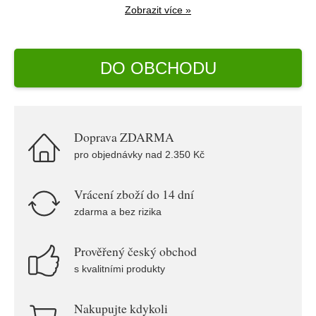
Zobrazit více »
DO OBCHODU
Doprava ZDARMA
pro objednávky nad 2.350 Kč
Vrácení zboží do 14 dní
zdarma a bez rizika
Prověřený český obchod
s kvalitními produkty
Nakupujte kdykoli