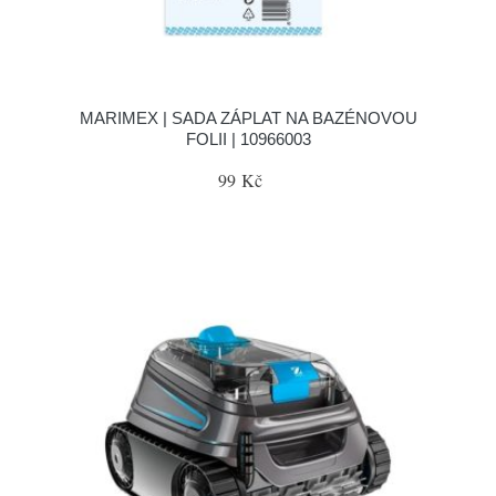
MARIMEX | SADA ZÁPLAT NA BAZÉNOVOU
FOLII | 10966003
99 Kč