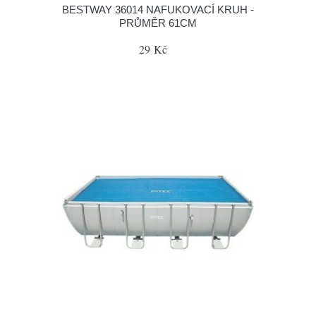
BESTWAY 36014 NAFUKOVACÍ KRUH -
PRŮMĚR 61CM
29 Kč