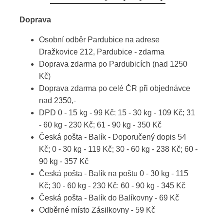
Doprava
Osobní odběr Pardubice na adrese
Dražkovice 212, Pardubice - zdarma
Doprava zdarma po Pardubicích (nad 1250
Kč)
Doprava zdarma po celé ČR při objednávce
nad 2350,-
DPD 0 - 15 kg - 99 Kč; 15 - 30 kg - 109 Kč; 31
- 60 kg - 230 Kč; 61 - 90 kg - 350 Kč
Česká pošta - Balík - Doporučený dopis 54
Kč; 0 - 30 kg - 119 Kč; 30 - 60 kg - 238 Kč; 60 -
90 kg - 357 Kč
Česká pošta - Balík na poštu 0 - 30 kg - 115
Kč; 30 - 60 kg - 230 Kč; 60 - 90 kg - 345 Kč
Česká pošta - Balík do Balíkovny - 69 Kč
Odběrné místo Zásilkovny - 59 Kč