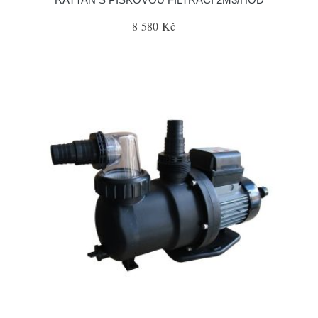
8 580 Kč