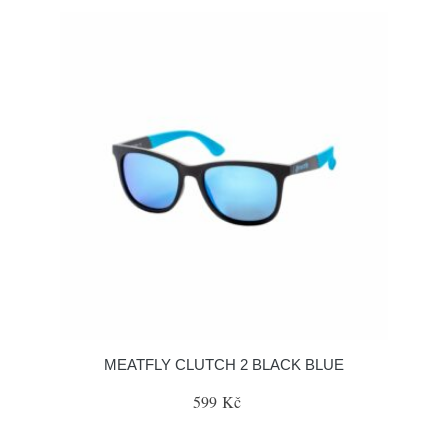
MEATFLY CLUTCH 2 BLACK BLUE
599 Kč