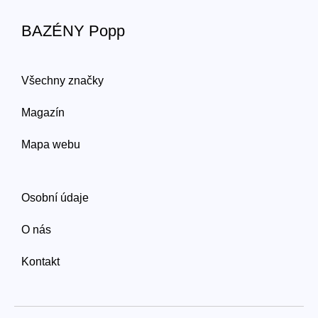
BAZÉNY Popp
Všechny značky
Magazín
Mapa webu
Osobní údaje
O nás
Kontakt