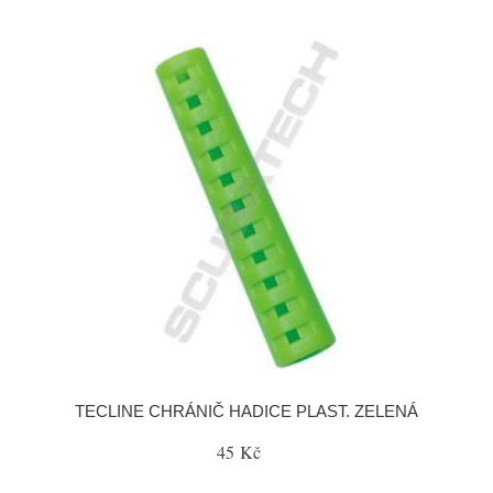
TECLINE CHRÁNIČ HADICE PLAST. ZELENÁ
45 Kč