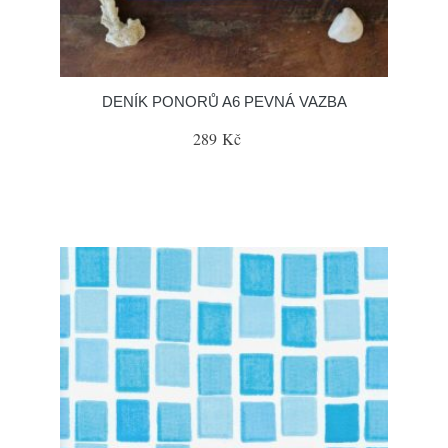
DENÍK PONORŮ A6 PEVNÁ VAZBA
289 Kč