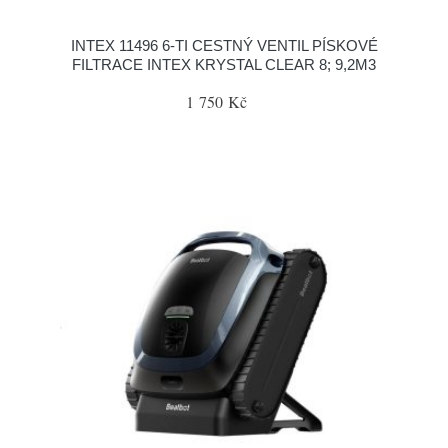
INTEX 11496 6-TI CESTNÝ VENTIL PÍSKOVÉ
FILTRACE INTEX KRYSTAL CLEAR 8; 9,2M3
1 750 Kč