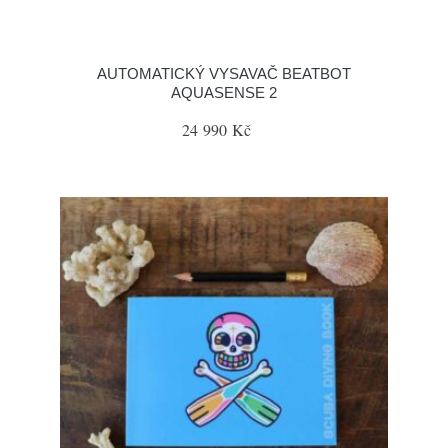
AUTOMATICKÝ VYSAVAČ BEATBOT
AQUASENSE 2
24 990 Kč