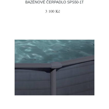
BAZÉNOVÉ ČERPADLO SPS50-1T
3 100 Kč