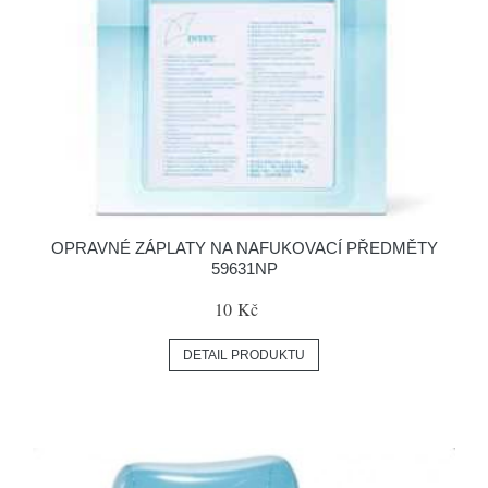
OPRAVNÉ ZÁPLATY NA NAFUKOVACÍ PŘEDMĚTY
59631NP
10 Kč
DETAIL PRODUKTU