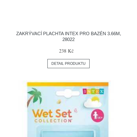
ZAKRÝVACÍ PLACHTA INTEX PRO BAZÉN 3.66M,
28022
238 Kč
DETAIL PRODUKTU