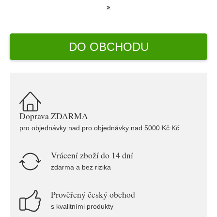
»
DO OBCHODU
Doprava ZDARMA
pro objednávky nad pro objednávky nad 5000 Kč Kč
Vrácení zboží do 14 dní
zdarma a bez rizika
Prověřený český obchod
s kvalitními produkty