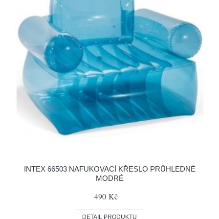
INTEX 66503 NAFUKOVACÍ KŘESLO PRŮHLEDNÉ
MODRÉ
490 Kč
DETAIL PRODUKTU