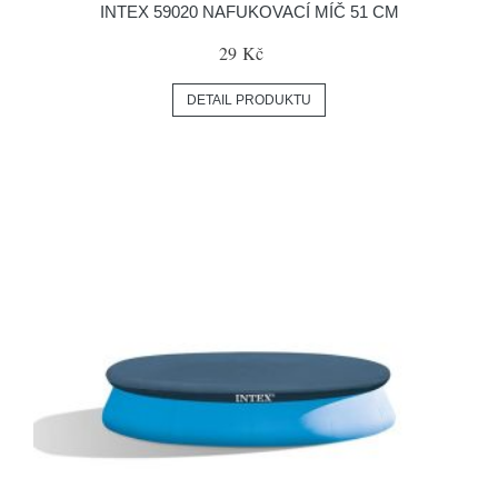
INTEX 59020 NAFUKOVACÍ MÍČ 51 CM
29 Kč
DETAIL PRODUKTU