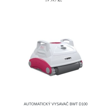
AUTOMATICKÝ VYSAVAČ BWT D100