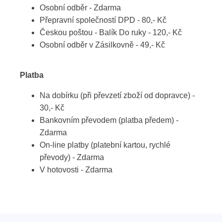
Osobní odběr - Zdarma
Přepravní společností DPD - 80,- Kč
Českou poštou - Balík Do ruky - 120,- Kč
Osobní odběr v Zásilkovně - 49,- Kč
Platba
Na dobírku (při převzetí zboží od dopravce) -
30,- Kč
Bankovním převodem (platba předem) -
Zdarma
On-line platby (platební kartou, rychlé
převody) - Zdarma
V hotovosti - Zdarma