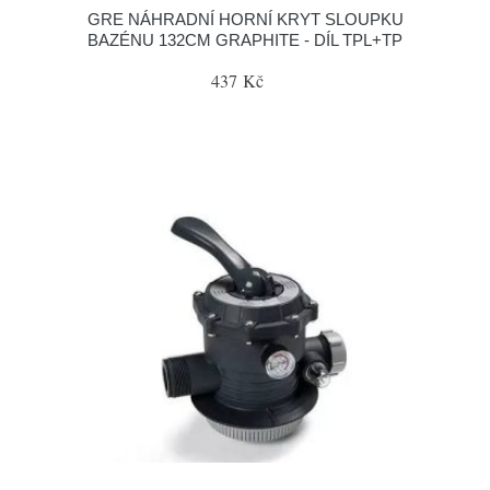
GRE NÁHRADNÍ HORNÍ KRYT SLOUPKU
BAZÉNU 132CM GRAPHITE - DÍL TPL+TP
437 Kč