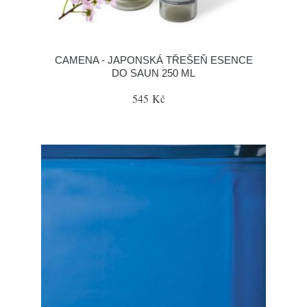
CAMENA - JAPONSKÁ TŘEŠEŇ ESENCE
DO SAUN 250 ML
545 Kč