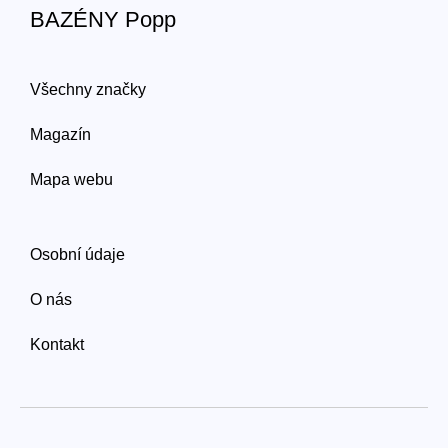
BAZÉNY Popp
Všechny značky
Magazín
Mapa webu
Osobní údaje
O nás
Kontakt