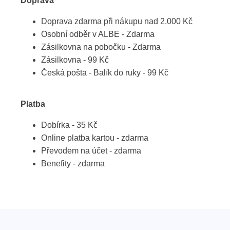
Doprava
Doprava zdarma při nákupu nad 2.000 Kč
Osobní odběr v ALBE - Zdarma
Zásilkovna na pobočku - Zdarma
Zásilkovna - 99 Kč
Česká pošta - Balík do ruky - 99 Kč
Platba
Dobírka - 35 Kč
Online platba kartou - zdarma
Převodem na účet - zdarma
Benefity - zdarma