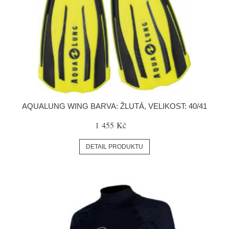
AQUALUNG WING BARVA: ŽLUTÁ, VELIKOST: 40/41
1 455 Kč
DETAIL PRODUKTU