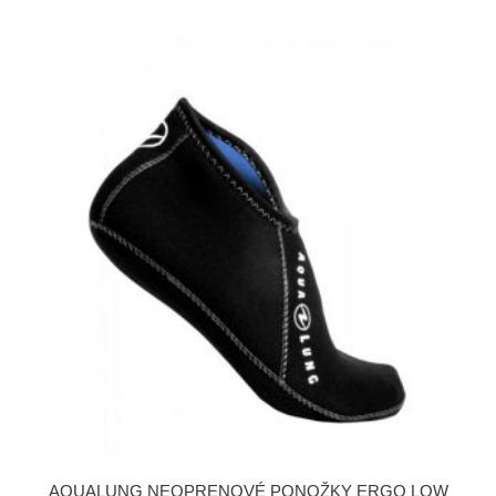
AQUALUNG NEOPRENOVÉ PONOŽKY ERGO LOW