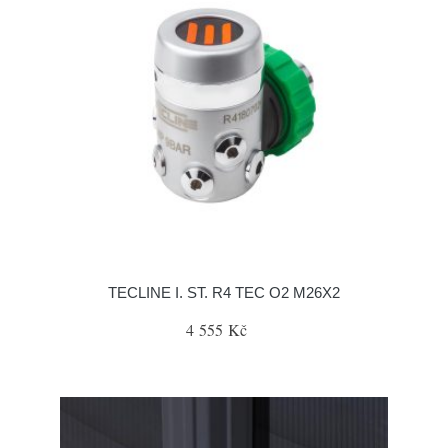
TECLINE I. ST. R4 TEC O2 M26X2
4 555 Kč