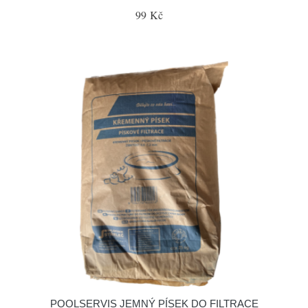
99 Kč
POOLSERVIS JEMNÝ PÍSEK DO FILTRACE