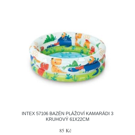
INTEX 57106 BAZÉN PLÁŽOVÍ KAMARÁDI 3
KRUHOVÝ 61X22CM
85 Kč