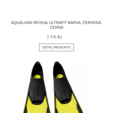
AQUALUNG REVEAL ULTRAFIT BARVA: ČERVENÁ,
ČERNÁ
2 570 Kč
DETAIL PRODUKTU