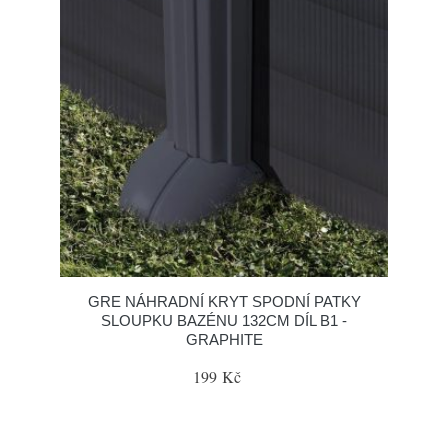
GRE NÁHRADNÍ KRYT SPODNÍ PATKY
SLOUPKU BAZÉNU 132CM DÍL B1 -
GRAPHITE
199 Kč