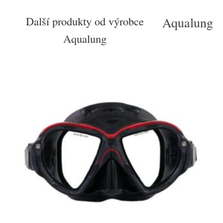
Další produkty od výrobce
Aqualung
Aqualung