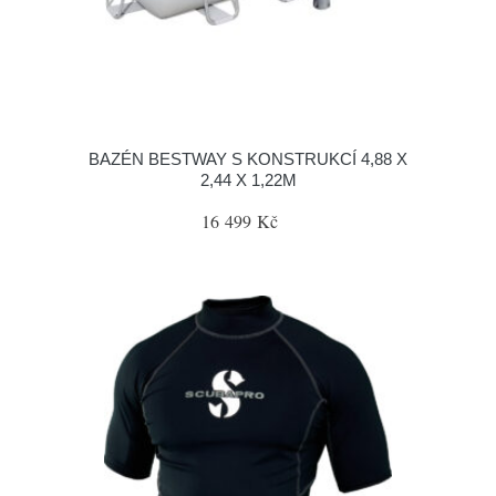
BAZÉN BESTWAY S KONSTRUKCÍ 4,88 X
2,44 X 1,22M
16 499 Kč