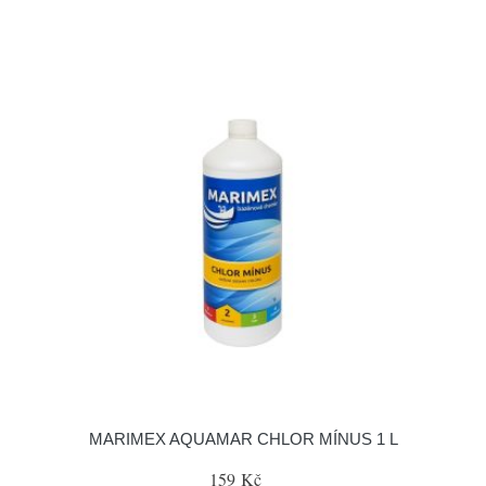
MARIMEX AQUAMAR CHLOR MÍNUS 1 L
159 Kč