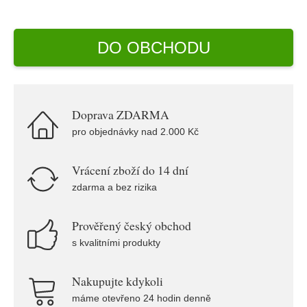
DO OBCHODU
Doprava ZDARMA
pro objednávky nad 2.000 Kč
Vrácení zboží do 14 dní
zdarma a bez rizika
Prověřený český obchod
s kvalitními produkty
Nakupujte kdykoli
máme otevřeno 24 hodin denně