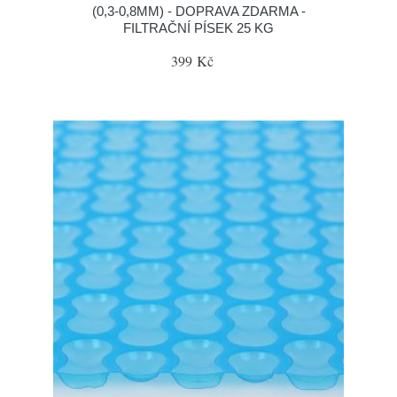
(0,3-0,8MM) - DOPRAVA ZDARMA -
FILTRAČNÍ PÍSEK 25 KG
399 Kč