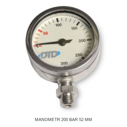
MANOMETR 200 BAR 52 MM