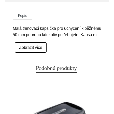
Popis
Malá trimovací kapsička pro uchycení k běžnému
50 mm popruhu kdekoliv potřebujete. Kapsa m
...
Zobrazit více
Podobné produkty