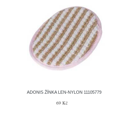
ADONIS ŽÍNKA LEN-NYLON 11105779
69 Kč