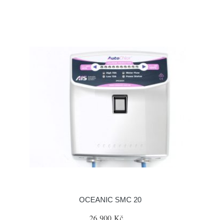
OCEANIC SMC 20
26 900 Kč