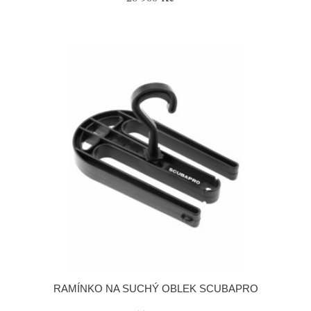
RAMÍNKO NA SUCHÝ OBLEK SCUBAPRO