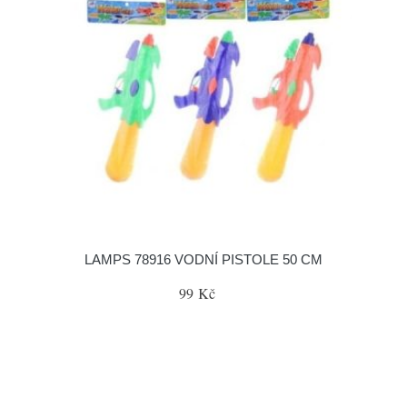
LAMPS 78916 VODNÍ PISTOLE 50 CM
99 Kč