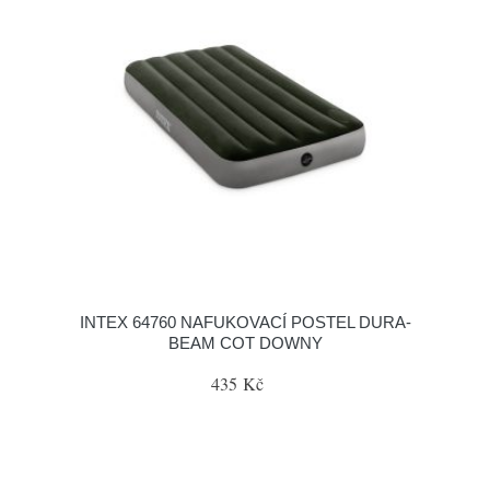
INTEX 64760 NAFUKOVACÍ POSTEL DURA-
BEAM COT DOWNY
435 Kč