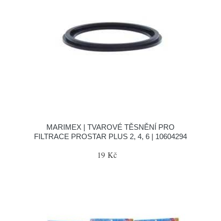
MARIMEX | TVAROVÉ TĚSNĚNÍ PRO
FILTRACE PROSTAR PLUS 2, 4, 6 | 10604294
19 Kč