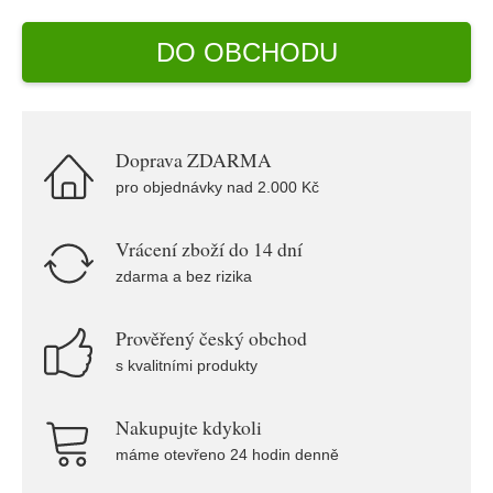
DO OBCHODU
Doprava ZDARMA
pro objednávky nad 2.000 Kč
Vrácení zboží do 14 dní
zdarma a bez rizika
Prověřený český obchod
s kvalitními produkty
Nakupujte kdykoli
máme otevřeno 24 hodin denně