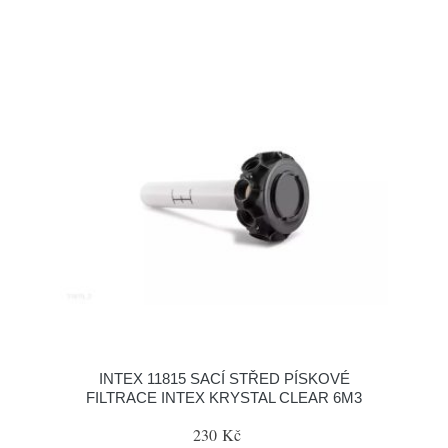
INTEX 11815 SACÍ STŘED PÍSKOVÉ
FILTRACE INTEX KRYSTAL CLEAR 6M3
230 Kč