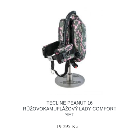
TECLINE PEANUT 16
RŮŽOVOKAMUFLÁŽOVÝ LADY COMFORT
SET
19 295 Kč