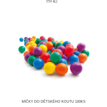
559 Kč
MÍČKY DO DĚTSKÉHO KOUTU 100KS