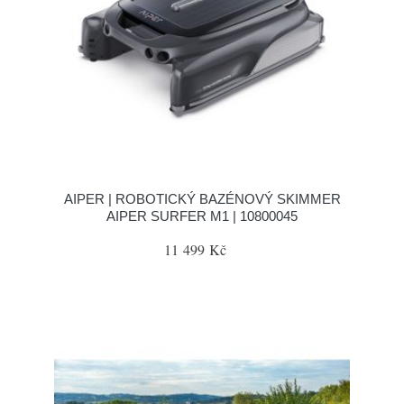
AIPER | ROBOTICKÝ BAZÉNOVÝ SKIMMER
AIPER SURFER M1 | 10800045
11 499 Kč