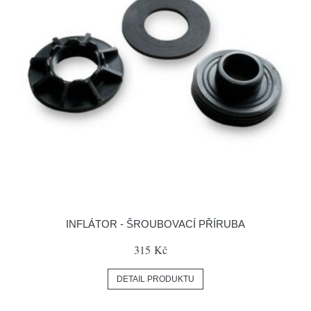
INFLÁTOR - ŠROUBOVACÍ PŘÍRUBA
315 Kč
DETAIL PRODUKTU