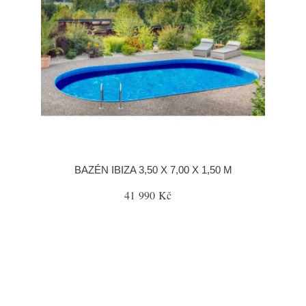
BAZÉN IBIZA 3,50 X 7,00 X 1,50 M
41 990 Kč