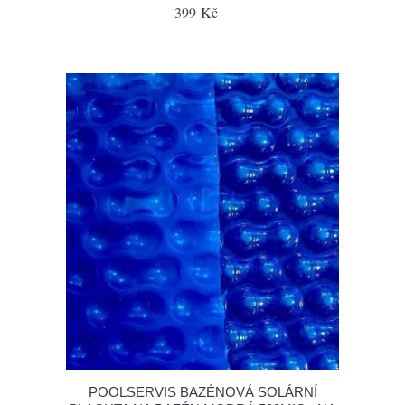
399 Kč
POOLSERVIS BAZÉNOVÁ SOLÁRNÍ