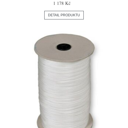
1 178 Kč
DETAIL PRODUKTU