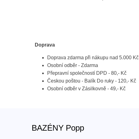
Doprava
Doprava zdarma při nákupu nad 5.000 Kč
Osobní odběr - Zdarma
Přepravní společností DPD - 80,- Kč
Českou poštou - Balík Do ruky - 120,- Kč
Osobní odběr v Zásilkovně - 49,- Kč
BAZÉNY Popp