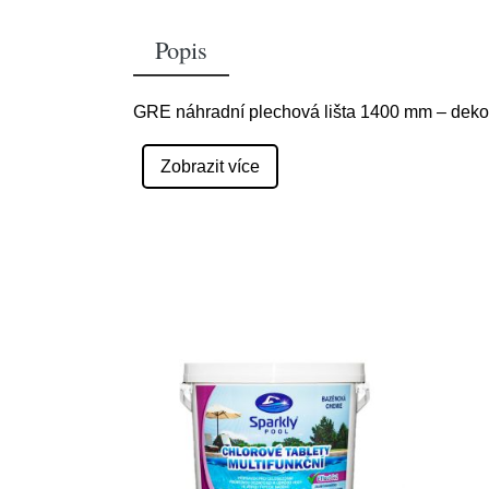
Popis
GRE náhradní plechová lišta 1400 mm – deko
Zobrazit více