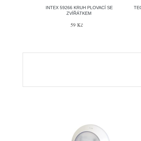
INTEX 59266 KRUH PLOVACÍ SE
TE
ZVÍŘÁTKEM
59 Kč