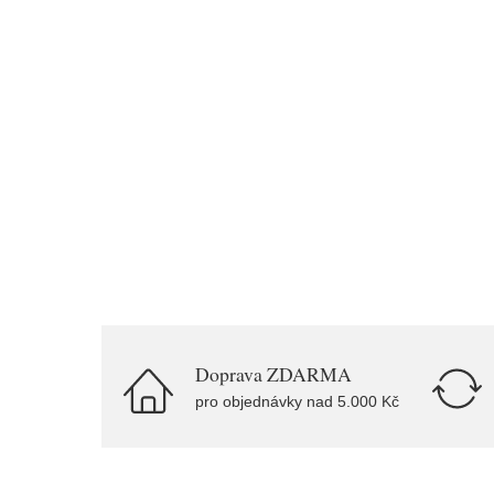
Doprava ZDARMA
pro objednávky nad 5.000 Kč