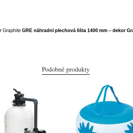
r Graphite
GRE náhradní plechová lišta 1400 mm – dekor Gr
Podobné produkty