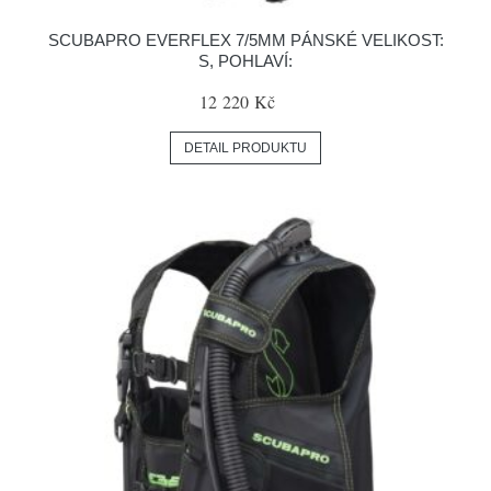
SCUBAPRO EVERFLEX 7/5MM PÁNSKÉ VELIKOST:
S, POHLAVÍ:
12 220 Kč
DETAIL PRODUKTU