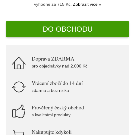
výhodně za 715 Kč.
Zobrazit více »
DO OBCHODU
Doprava ZDARMA
pro objednávky nad 2.000 Kč
Vrácení zboží do 14 dní
zdarma a bez rizika
Prověřený český obchod
s kvalitními produkty
Nakupujte kdykoli