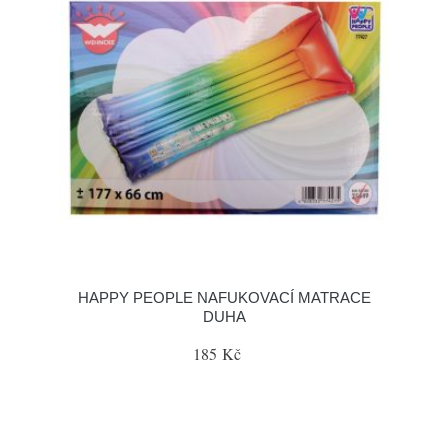
HAPPY PEOPLE NAFUKOVACÍ MATRACE
DUHA
185 Kč