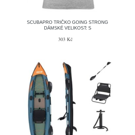
SCUBAPRO TRIČKO GOING STRONG
DÁMSKÉ VELIKOST: S
303 Kč