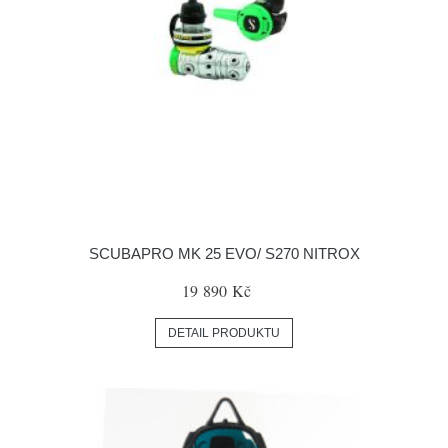
SCUBAPRO MK 25 EVO/ S270 NITROX
19 890 Kč
DETAIL PRODUKTU