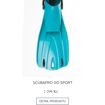
SCUBAPRO GO SPORT
2 299 Kč
DETAIL PRODUKTU