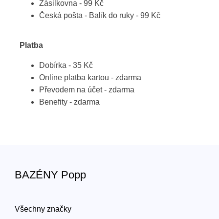
Zásilkovna - 99 Kč
Česká pošta - Balík do ruky - 99 Kč
Platba
Dobírka - 35 Kč
Online platba kartou - zdarma
Převodem na účet - zdarma
Benefity - zdarma
BAZÉNY Popp
Všechny značky