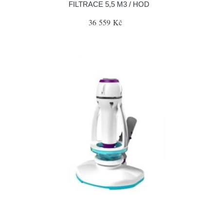
FILTRACE 5,5 M3 / HOD
36 559 Kč