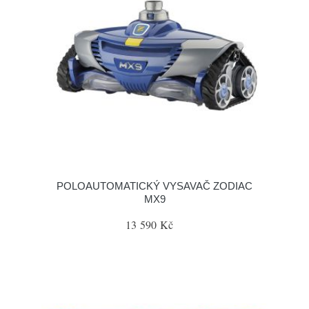
POLOAUTOMATICKÝ VYSAVAČ ZODIAC
MX9
13 590 Kč