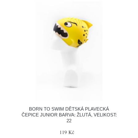
BORN TO SWIM DĚTSKÁ PLAVECKÁ
ČEPICE JUNIOR BARVA: ŽLUTÁ, VELIKOST:
22
119 Kč