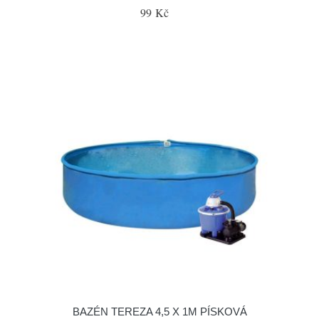
99 Kč
BAZÉN TEREZA 4,5 X 1M PÍSKOVÁ