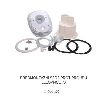
PŘEDMONTÁŽNÍ SADA PROTIPROUDU
ELEGANCE 70
5 600 Kč