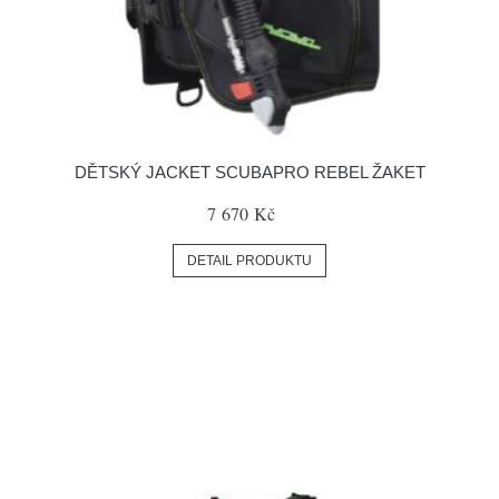
DĚTSKÝ JACKET SCUBAPRO REBEL ŽAKET
7 670 Kč
DETAIL PRODUKTU