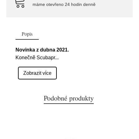
máme otevřeno 24 hodin denně
Popis
Novinka z dubna 2021.
Konečně Scubapr
...
Zobrazit více
Podobné produkty