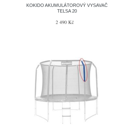
KOKIDO AKUMULÁTOROVÝ VYSAVAČ
TELSA 20
2 490 Kč