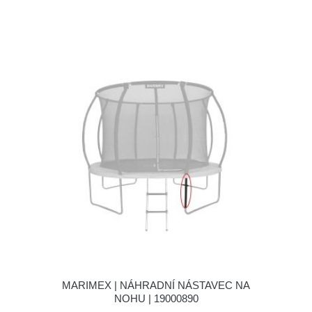
MARIMEX | NÁHRADNÍ NÁSTAVEC NA
NOHU | 19000890