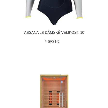
ASSANA LS DÁMSKÉ VELIKOST: 10
3 090 Kč