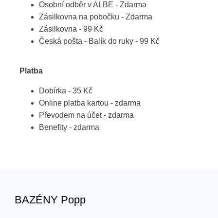
Osobní odběr v ALBE - Zdarma
Zásilkovna na pobočku - Zdarma
Zásilkovna - 99 Kč
Česká pošta - Balík do ruky - 99 Kč
Platba
Dobírka - 35 Kč
Online platba kartou - zdarma
Převodem na účet - zdarma
Benefity - zdarma
BAZÉNY Popp