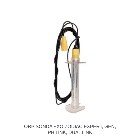
ORP SONDA EXO ZODIAC EXPERT, GEN,
PH LINK, DUAL LINK