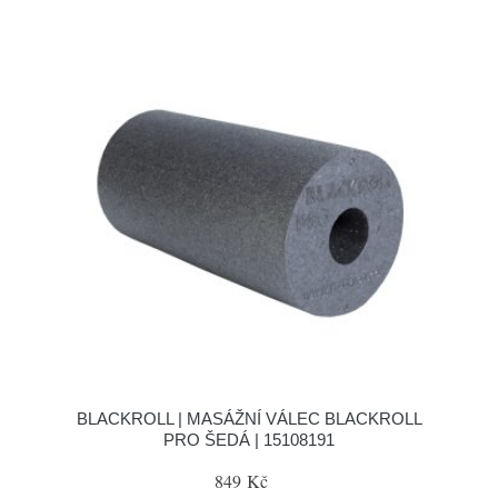
BLACKROLL | MASÁŽNÍ VÁLEC BLACKROLL
PRO ŠEDÁ | 15108191
849 Kč