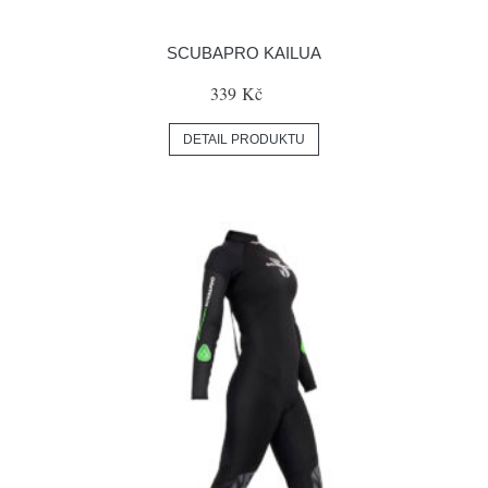
SCUBAPRO KAILUA
339 Kč
DETAIL PRODUKTU