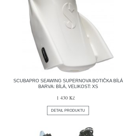
SCUBAPRO SEAWING SUPERNOVA BOTIČKA BÍLÁ
BARVA: BÍLÁ, VELIKOST: XS
1 430 Kč
DETAIL PRODUKTU