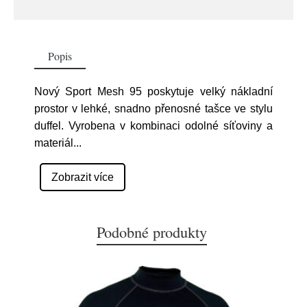
Popis
Nový Sport Mesh 95 poskytuje velký nákladní
prostor v lehké, snadno přenosné tašce ve stylu
duffel. Vyrobena v kombinaci odolné síťoviny a
materiál
...
Zobrazit více
Podobné produkty