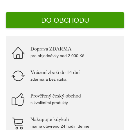
DO OBCHODU
Doprava ZDARMA
pro objednávky nad 2.000 Kč
Vrácení zboží do 14 dní
zdarma a bez rizika
Prověřený český obchod
s kvalitními produkty
Nakupujte kdykoli
máme otevřeno 24 hodin denně