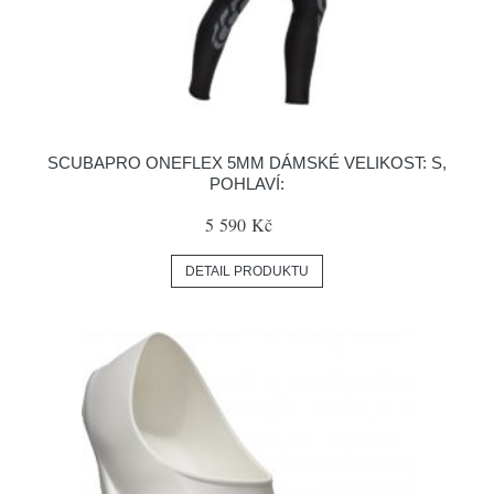
SCUBAPRO ONEFLEX 5MM DÁMSKÉ VELIKOST: S,
POHLAVÍ:
5 590 Kč
DETAIL PRODUKTU