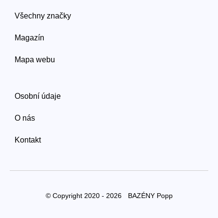
Všechny značky
Magazín
Mapa webu
Osobní údaje
O nás
Kontakt
© Copyright 2020 - 2026
BAZÉNY Popp