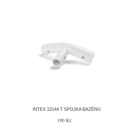
INTEX 12144 T SPOJKA BAZÉNU
190 Kč