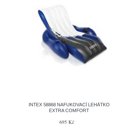
INTEX 58868 NAFUKOVACÍ LEHÁTKO
EXTRA COMFORT
695 Kč