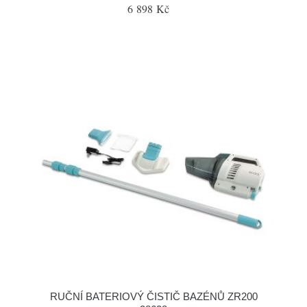
6 898 Kč
RUČNÍ BATERIOVÝ ČISTIČ BAZÉNŮ ZR200