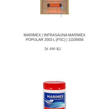
MARIMEX | INFRASAUNA MARIMEX
POPULAR 2003 L (FSC) | 11105656
26 490 Kč