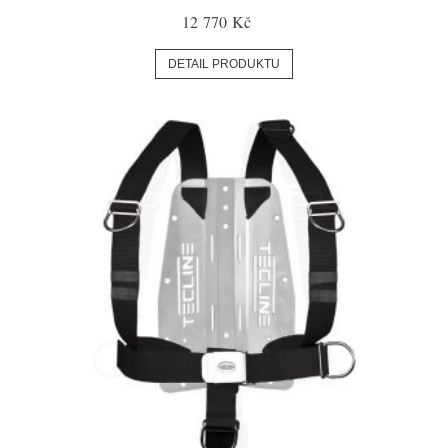
12 770 Kč
DETAIL PRODUKTU