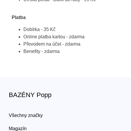
Platba
Dobírka - 35 Kč
Online platba kartou - zdarma
Převodem na účet - zdarma
Benefity - zdarma
BAZÉNY Popp
Všechny značky
Magazín