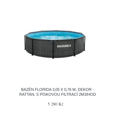
BAZÉN FLORIDA 3,05 X 0,76 M, DEKOR -
RATTAN, S PÍSKOVOU FILTRACÍ 2M3/HOD
5 280 Kč