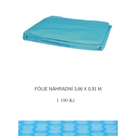
FÓLIE NÁHRADNÍ 3,66 X 0,91 M
1 190 Kč