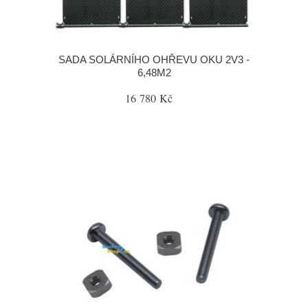
SADA SOLÁRNÍHO OHŘEVU OKU 2V3 -
6,48M2
16 780 Kč