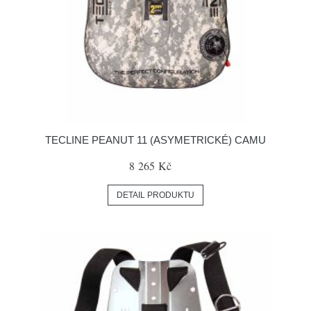
TECLINE PEANUT 11 (ASYMETRICKÉ) CAMU
8 265 Kč
DETAIL PRODUKTU