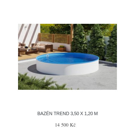
BAZÉN TREND 3,50 X 1,20 M
14 500 Kč