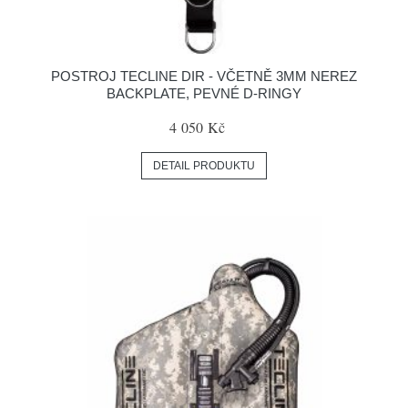
POSTROJ TECLINE DIR - VČETNĚ 3MM NEREZ
BACKPLATE, PEVNÉ D-RINGY
4 050 Kč
DETAIL PRODUKTU