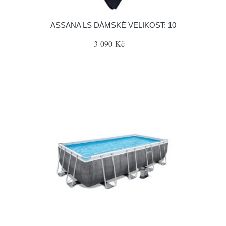
ASSANA LS DÁMSKÉ VELIKOST: 10
3 090 Kč