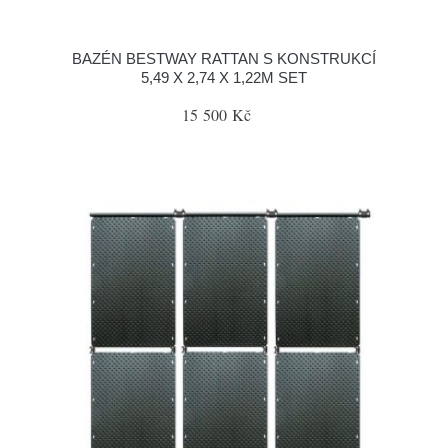
BAZÉN BESTWAY RATTAN S KONSTRUKCÍ
5,49 X 2,74 X 1,22M SET
15 500 Kč