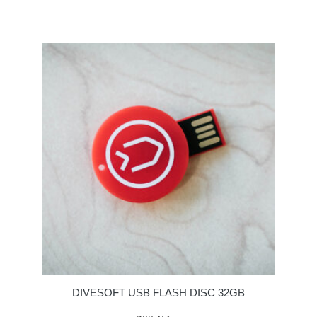
DIVESOFT USB FLASH DISC 32GB