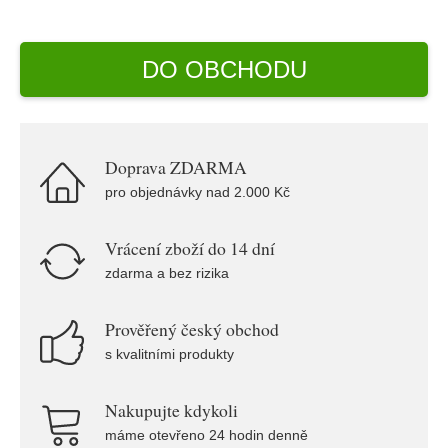
DO OBCHODU
Doprava ZDARMA
pro objednávky nad 2.000 Kč
Vrácení zboží do 14 dní
zdarma a bez rizika
Prověřený český obchod
s kvalitními produkty
Nakupujte kdykoli
máme otevřeno 24 hodin denně