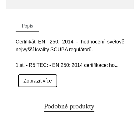
Popis
Certifikát EN: 250: 2014 - hodnocení světově
nejvyšší kvality SCUBA regulátorů.
1.st. - R5 TEC: - EN 250: 2014 certifikace: ho
...
Zobrazit více
Podobné produkty