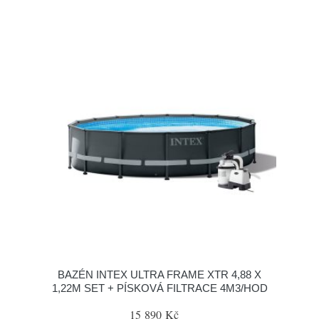
BAZÉN INTEX ULTRA FRAME XTR 4,88 X
1,22M SET + PÍSKOVÁ FILTRACE 4M3/HOD
15 890 Kč