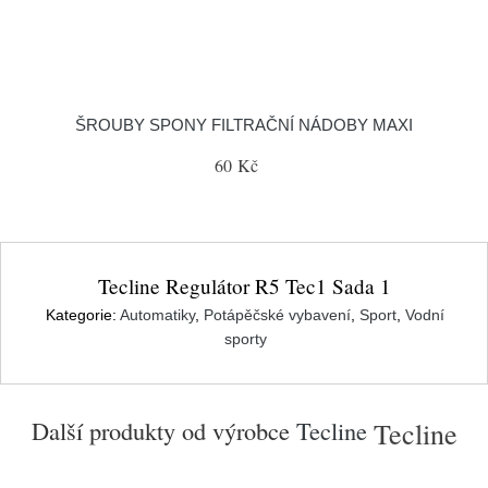
ŠROUBY SPONY FILTRAČNÍ NÁDOBY MAXI
60 Kč
Tecline Regulátor R5 Tec1 Sada 1
Kategorie:
Automatiky
,
Potápěčské vybavení
,
Sport
,
Vodní
sporty
Další produkty od výrobce
Tecline
Tecline