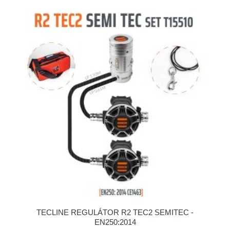
TECLINE REGULÁTOR R2 TEC2 SEMITEC -
EN250:2014