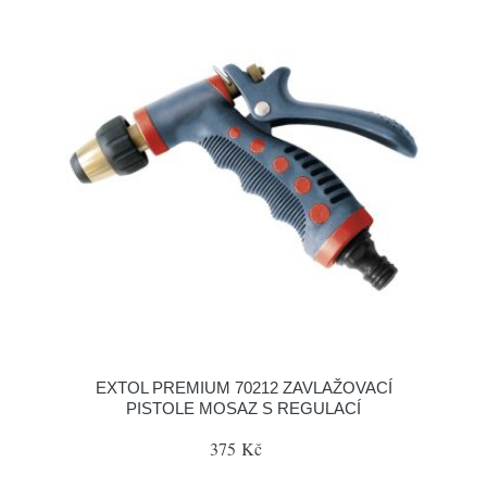
EXTOL PREMIUM 70212 ZAVLAŽOVACÍ
PISTOLE MOSAZ S REGULACÍ
375 Kč