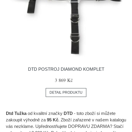
DTD POSTROJ DIAMOND KOMPLET
3 869 Kč
DETAIL PRODUKTU
Dtd Tužka
od kvalitní značky
DTD
- toto zboží si můžete
zakoupit výhodně za
95 Kč
. Zboží zařazené v našem katalogu
vás nezklame. Upřednostňujete DOPRAVU ZDARMA? Stačí