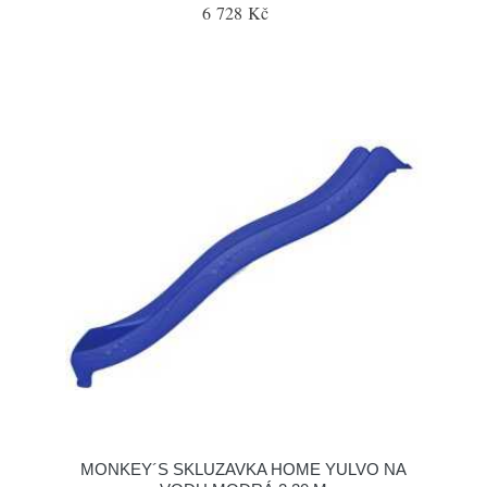
6 728 Kč
MONKEY´S SKLUZAVKA HOME YULVO NA