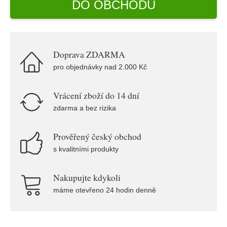
DO OBCHODU
Doprava ZDARMA
pro objednávky nad 2.000 Kč
Vrácení zboží do 14 dní
zdarma a bez rizika
Prověřený český obchod
s kvalitními produkty
Nakupujte kdykoli
máme otevřeno 24 hodin denně