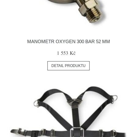
MANOMETR OXYGEN 300 BAR 52 MM
1 553 Kč
DETAIL PRODUKTU