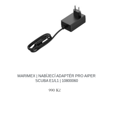
MARIMEX | NABÍJECÍ ADAPTÉR PRO AIPER
SCUBA E1/L1 | 10800060
990 Kč