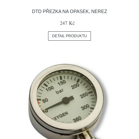
DTD PŘEZKA NA OPASEK, NEREZ
247 Kč
DETAIL PRODUKTU