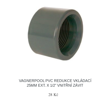
VAGNERPOOL PVC REDUKCE VKLÁDACÍ
25MM EXT. X 1/2" VNITŘNÍ ZÁVIT
28 Kč