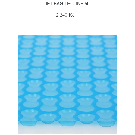
LIFT BAG TECLINE 50L
2 240 Kč