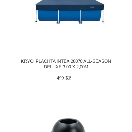
KRYCÍ PLACHTA INTEX 28078 ALL-SEASON
DELUXE 3,00 X 2,00M
499 Kč