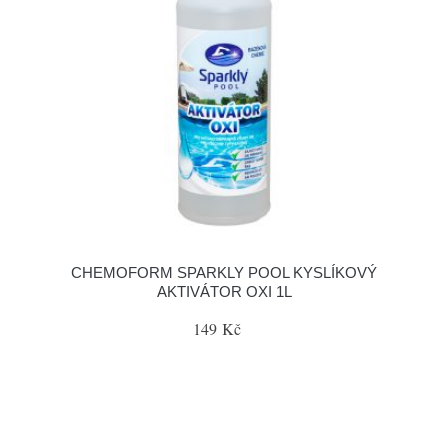
CHEMOFORM SPARKLY POOL KYSLÍKOVÝ
AKTIVÁTOR OXI 1L
149 Kč