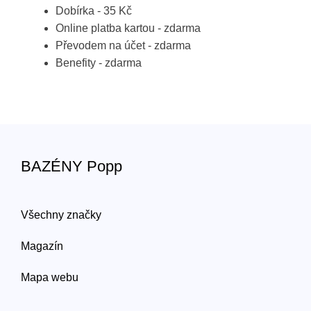
Dobírka - 35 Kč
Online platba kartou - zdarma
Převodem na účet - zdarma
Benefity - zdarma
BAZÉNY Popp
Všechny značky
Magazín
Mapa webu