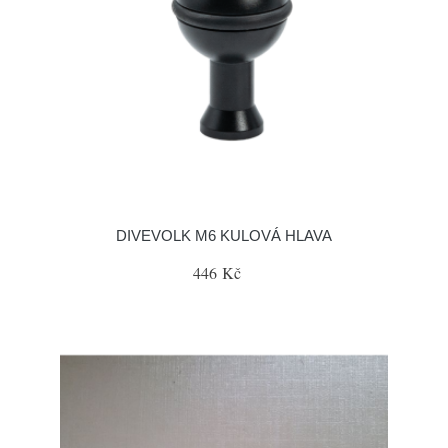
DIVEVOLK M6 KULOVÁ HLAVA
446 Kč