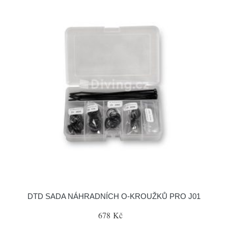
DTD SADA NÁHRADNÍCH O-KROUŽKŮ PRO J01
678 Kč