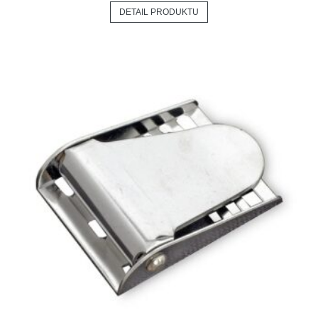
DETAIL PRODUKTU