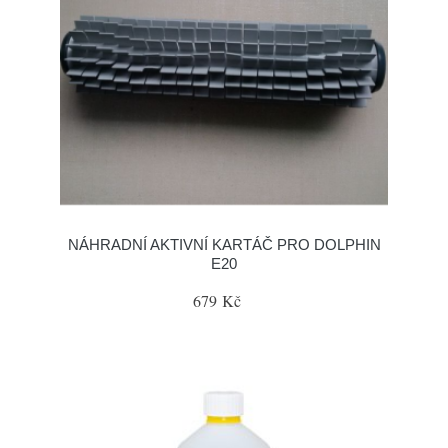
NÁHRADNÍ AKTIVNÍ KARTÁČ PRO DOLPHIN
E20
679 Kč