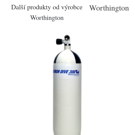
Další produkty od výrobce
Worthington
Worthington