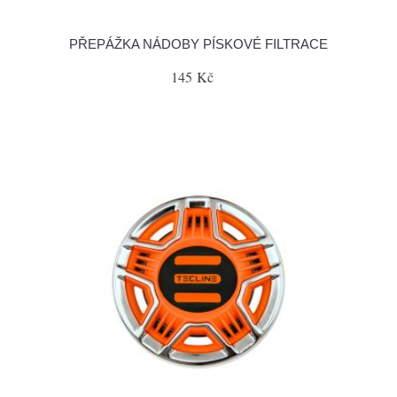
PŘEPÁŽKA NÁDOBY PÍSKOVÉ FILTRACE
145 Kč