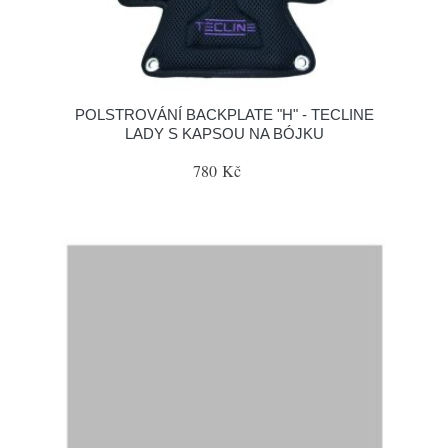
POLSTROVÁNÍ BACKPLATE "H" - TECLINE
LADY S KAPSOU NA BÓJKU
780 Kč