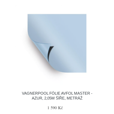
VAGNERPOOL FÓLIE AVFOL MASTER -
AZUR, 2,05M ŠÍŘE, METRÁŽ
1 590 Kč