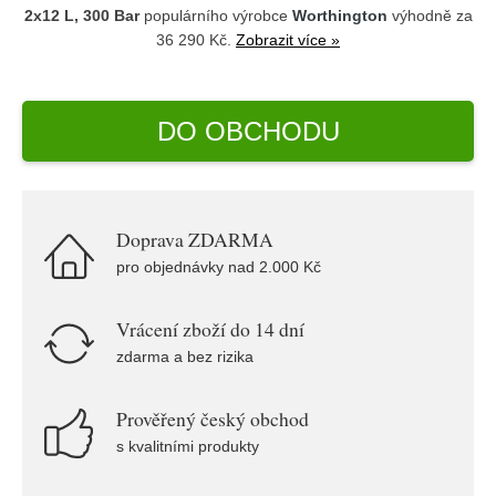
2x12 L, 300 Bar
populárního výrobce
Worthington
výhodně za
36 290 Kč.
Zobrazit více »
DO OBCHODU
Doprava ZDARMA
pro objednávky nad 2.000 Kč
Vrácení zboží do 14 dní
zdarma a bez rizika
Prověřený český obchod
s kvalitními produkty