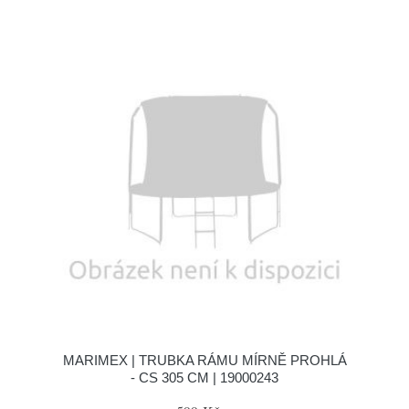
MARIMEX | TRUBKA RÁMU MÍRNĚ PROHLÁ
- CS 305 CM | 19000243