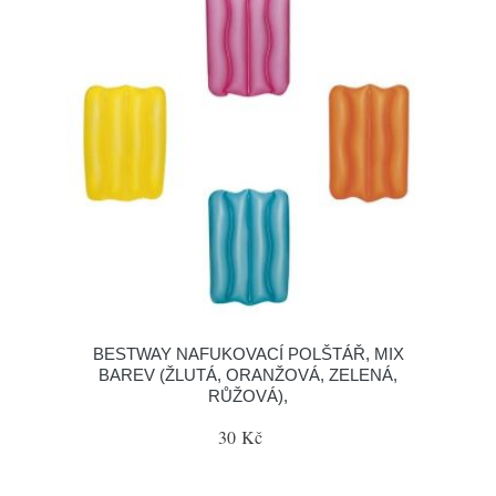
BESTWAY NAFUKOVACÍ POLŠTÁŘ, MIX
BAREV (ŽLUTÁ, ORANŽOVÁ, ZELENÁ,
RŮŽOVÁ),
30 Kč