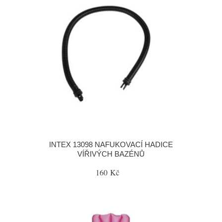
INTEX 13098 NAFUKOVACÍ HADICE
VÍŘIVÝCH BAZÉNŮ
160 Kč