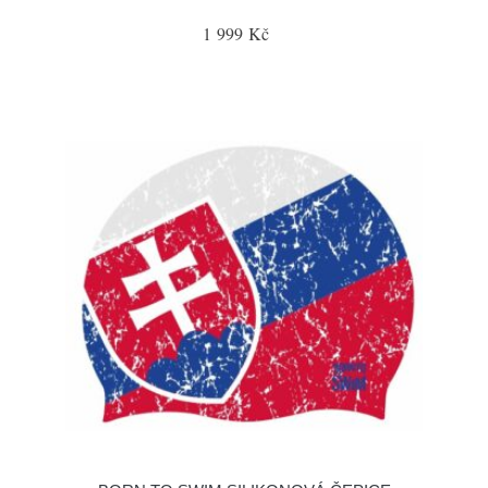
1 999 Kč