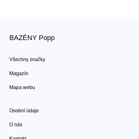
BAZÉNY Popp
Všechny značky
Magazín
Mapa webu
Osobní údaje
O nás
Kontakt