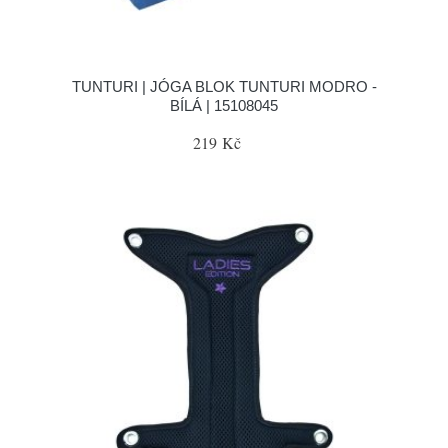
TUNTURI | JÓGA BLOK TUNTURI MODRO -
BÍLÁ | 15108045
219 Kč