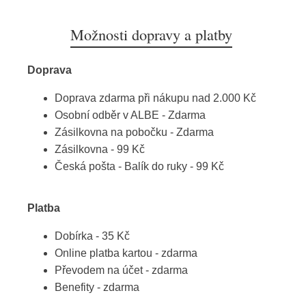
Možnosti dopravy a platby
Doprava
Doprava zdarma při nákupu nad 2.000 Kč
Osobní odběr v ALBE - Zdarma
Zásilkovna na pobočku - Zdarma
Zásilkovna - 99 Kč
Česká pošta - Balík do ruky - 99 Kč
Platba
Dobírka - 35 Kč
Online platba kartou - zdarma
Převodem na účet - zdarma
Benefity - zdarma