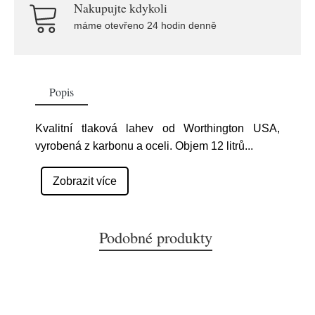
Nakupujte kdykoli
máme otevřeno 24 hodin denně
Popis
Kvalitní tlaková lahev od Worthington USA,
vyrobená z karbonu a oceli. Objem 12 litrů
...
Zobrazit více
Podobné produkty