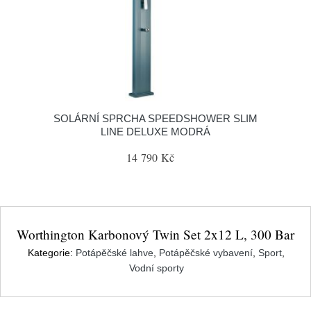
SOLÁRNÍ SPRCHA SPEEDSHOWER SLIM
LINE DELUXE MODRÁ
14 790 Kč
Worthington Karbonový Twin Set 2x12 L, 300 Bar
Kategorie:
Potápěčské lahve
,
Potápěčské vybavení
,
Sport
,
Vodní sporty