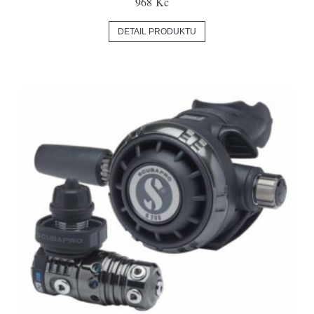
968 Kč
DETAIL PRODUKTU