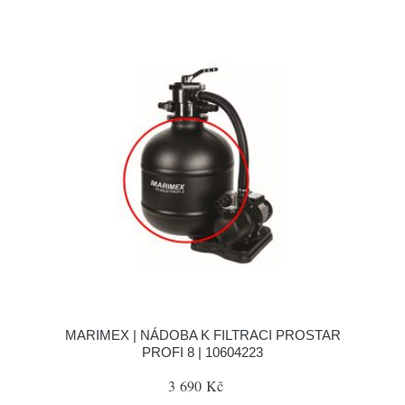
MARIMEX | NÁDOBA K FILTRACI PROSTAR
PROFI 8 | 10604223
3 690 Kč