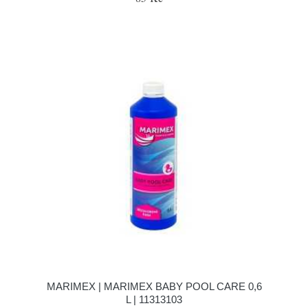
MARIMEX | MARIMEX BABY POOL CARE 0,6
L | 11313103