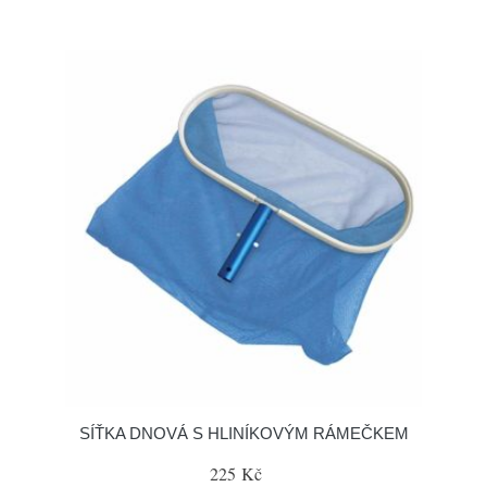
SÍŤKA DNOVÁ S HLINÍKOVÝM RÁMEČKEM
225 Kč