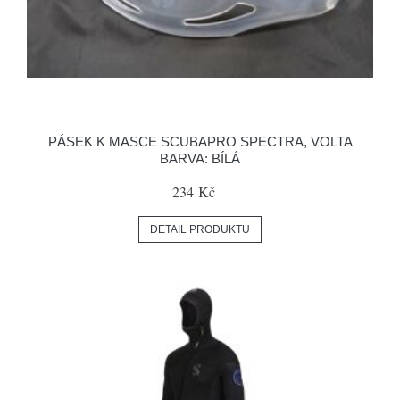
PÁSEK K MASCE SCUBAPRO SPECTRA, VOLTA
BARVA: BÍLÁ
234 Kč
DETAIL PRODUKTU