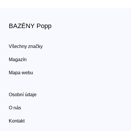
BAZÉNY Popp
Všechny značky
Magazín
Mapa webu
Osobní údaje
O nás
Kontakt