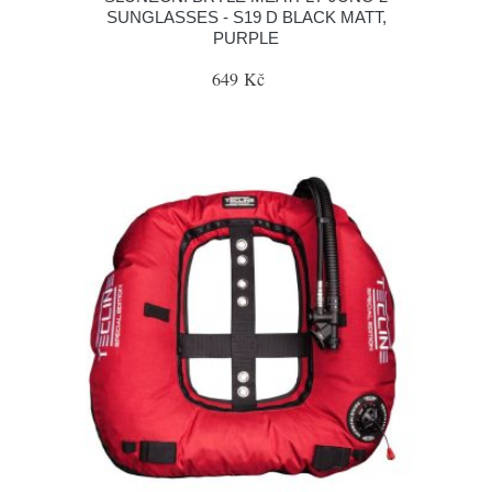
SUNGLASSES - S19 D BLACK MATT,
PURPLE
649 Kč