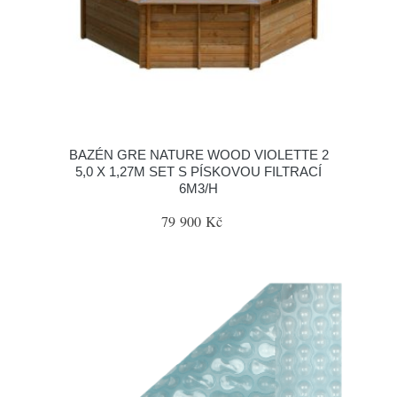
BAZÉN GRE NATURE WOOD VIOLETTE 2
5,0 X 1,27M SET S PÍSKOVOU FILTRACÍ
6M3/H
79 900 Kč