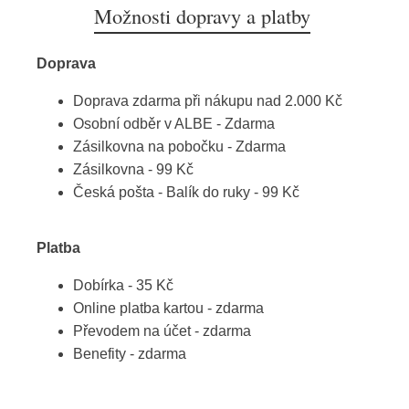
Možnosti dopravy a platby
Doprava
Doprava zdarma při nákupu nad 2.000 Kč
Osobní odběr v ALBE - Zdarma
Zásilkovna na pobočku - Zdarma
Zásilkovna - 99 Kč
Česká pošta - Balík do ruky - 99 Kč
Platba
Dobírka - 35 Kč
Online platba kartou - zdarma
Převodem na účet - zdarma
Benefity - zdarma