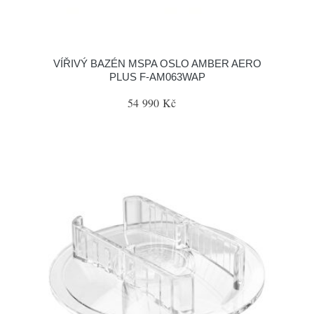
VÍŘIVÝ BAZÉN MSPA OSLO AMBER AERO
PLUS F-AM063WAP
54 990 Kč