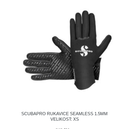
SCUBAPRO RUKAVICE SEAMLESS 1.5MM
VELIKOST: XS