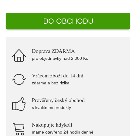
DO OBCHODU
Doprava ZDARMA
pro objednávky nad 2.000 Kč
Vrácení zboží do 14 dní
zdarma a bez rizika
Prověřený český obchod
s kvalitními produkty
Nakupujte kdykoli
máme otevřeno 24 hodin denně