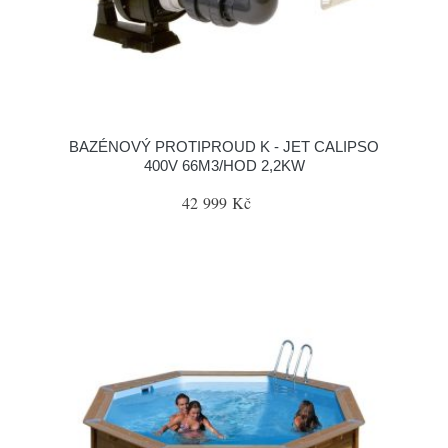
BAZÉNOVÝ PROTIPROUD K - JET CALIPSO
400V 66M3/HOD 2,2KW
42 999 Kč