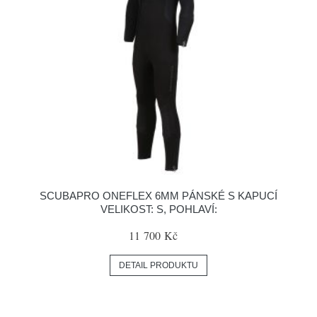
SCUBAPRO ONEFLEX 6MM PÁNSKÉ S KAPUCÍ
VELIKOST: S, POHLAVÍ:
11 700 Kč
DETAIL PRODUKTU