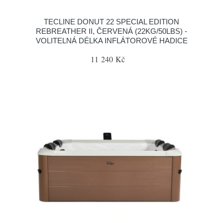
TECLINE DONUT 22 SPECIAL EDITION
REBREATHER II, ČERVENÁ (22KG/50LBS) -
VOLITELNÁ DÉLKA INFLÁTOROVÉ HADICE
11 240 Kč